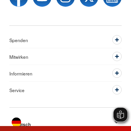
Spenden
Mitwirken
Informieren
Service
Sprache wechseln zu