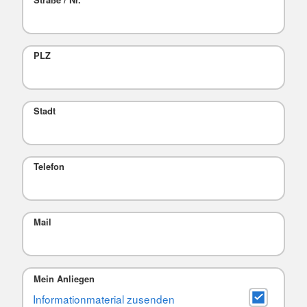
Straße / Nr.
PLZ
Stadt
Telefon
Mail
Mein Anliegen
Informationmaterial zusenden