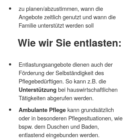
zu planen/abzustimmen, wann die
Angebote zeitlich genutzt und wann die
Familie unterstützt werden soll
Wie wir Sie entlasten:
Entlastungsangebote dienen auch der
Förderung der Selbständigkeit des
Pflegebedürftigen. So kann z.B. die
Unterstützung
bei hauswirtschaftlichen
Tätigkeiten abgerufen werden.
Ambulante Pflege
kann grundsätzlich
oder in besonderen Pflegesituationen, wie
bspw. dem Duschen und Baden,
entlastend eingebunden werden.