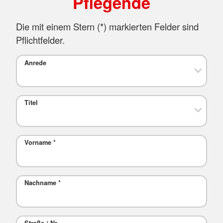
Pflegende
Die mit einem Stern (*) markierten Felder sind
Pflichtfelder.
Anrede
Titel
Vorname
*
Nachname
*