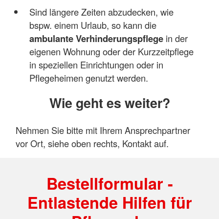
Sind längere Zeiten abzudecken, wie
bspw. einem Urlaub, so kann die
ambulante Verhinderungspflege
in der
eigenen Wohnung oder der Kurzzeitpflege
in speziellen Einrichtungen oder in
Pflegeheimen genutzt werden.
Wie geht es weiter?
Nehmen Sie bitte mit Ihrem Ansprechpartner
vor Ort, siehe oben rechts, Kontakt auf.
Bestellformular -
Entlastende Hilfen für