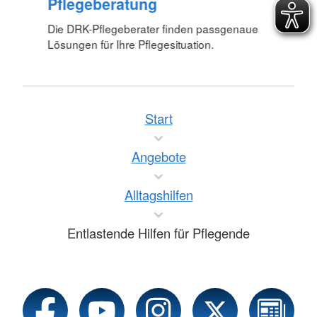
Pflegeberatung
Die DRK-Pflegeberater finden passgenaue
Lösungen für Ihre Pflegesituation.
Start
Angebote
Alltagshilfen
Entlastende Hilfen für Pflegende