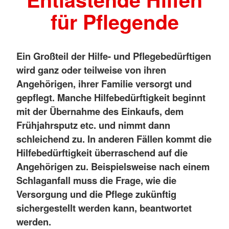
für Pflegende
Ein Großteil der Hilfe- und Pflegebedürftigen
wird ganz oder teilweise von ihren
Angehörigen, ihrer Familie versorgt und
gepflegt. Manche Hilfebedürftigkeit beginnt
mit der Übernahme des Einkaufs, dem
Frühjahrsputz etc. und nimmt dann
schleichend zu. In anderen Fällen kommt die
Hilfebedürftigkeit überraschend auf die
Angehörigen zu. Beispielsweise nach einem
Schlaganfall muss die Frage, wie die
Versorgung und die Pflege zukünftig
sichergestellt werden kann, beantwortet
werden.