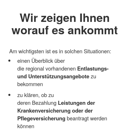
Wir zeigen Ihnen
worauf es ankommt
Am wichtigsten ist es in solchen Situationen:
einen Überblick über
die regional vorhandenen
Entlastungs-
und Unterstützungsangebote
zu
bekommen
zu klären, ob zu
deren Bezahlung
Leistungen der
Krankenversicherung oder der
Pflegeversicherung
beantragt werden
können