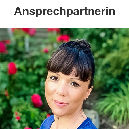
Ansprechpartnerin