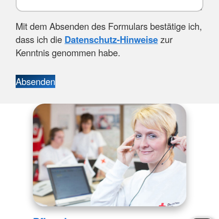
Mit dem Absenden des Formulars bestätige ich,
dass ich die
Datenschutz-Hinweise
zur
Kenntnis genommen habe.
Absenden