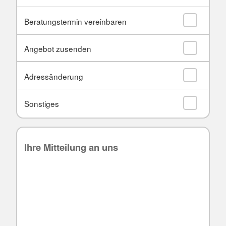
Beratungstermin vereinbaren
Angebot zusenden
Adressänderung
Sonstiges