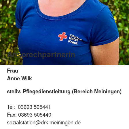
Ansprechpartnerin
Frau
Anne Wilk
stellv. Pflegedienstleitung (Bereich Meiningen)
Tel: 03693 505441
Fax: 03693 505440
sozialstation@drk-meiningen.de