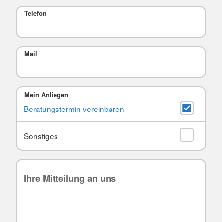
Telefon
Mail
Mein Anliegen
Beratungstermin vereinbaren
Sonstiges