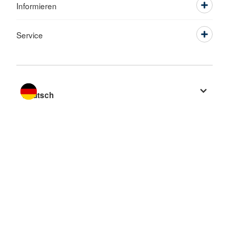
Informieren
Service
Sprache wechseln zu