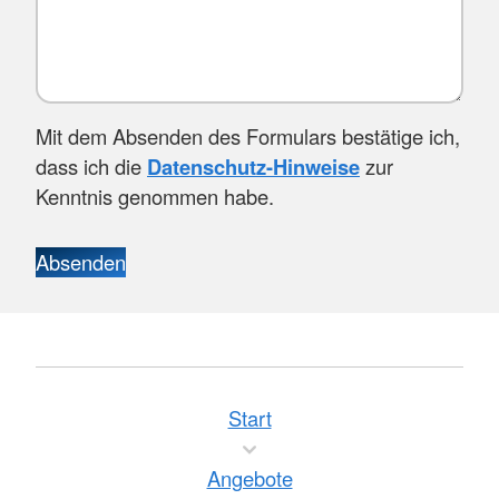
Mit dem Absenden des Formulars bestätige ich,
dass ich die
Datenschutz-Hinweise
zur
Kenntnis genommen habe.
Absenden
Start
Angebote