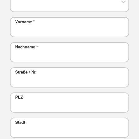
Vorname
*
Nachname
*
Straße / Nr.
PLZ
Stadt