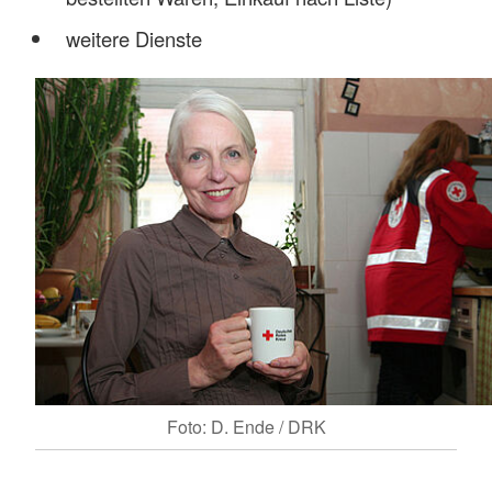
weitere Dienste
Foto: D. Ende / DRK