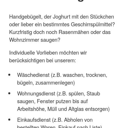
Handgebügelt, der Joghurt mit den Stückchen
oder lieber ein bestimmtes Geschirrspülmittel?
Kurzfristig doch noch Rasenmähen oder das
Wohnzimmer saugen?
Individuelle Vorlieben möchten wir
berücksichtigen bei unserem:
Wäschedienst (z.B. waschen, trocknen,
bügeln, zusammenlegen)
Wohnungsdienst (z.B. spülen, Staub
saugen, Fenster putzen bis auf
Arbeitshöhe, Müll und Altglas entsorgen)
Einkaufsdienst (z.B. Abholen von
bestellten Waren, Einkauf nach Liste)