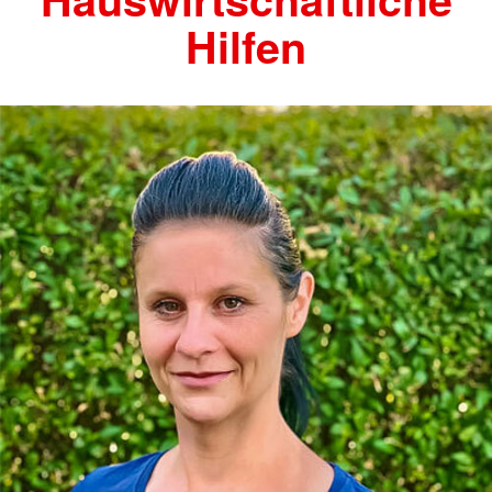
Hilfen