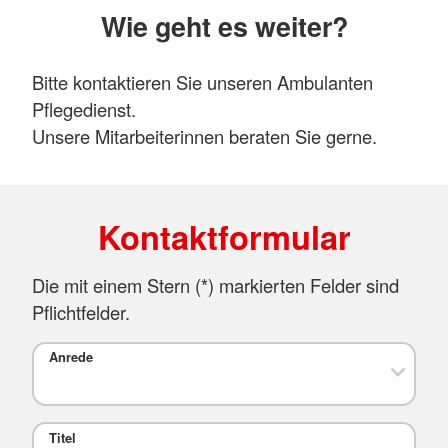
Wie geht es weiter?
Bitte kontaktieren Sie unseren Ambulanten
Pflegedienst.
Unsere Mitarbeiterinnen beraten Sie gerne.
Kontaktformular
Die mit einem Stern (*) markierten Felder sind
Pflichtfelder.
Anrede
Titel