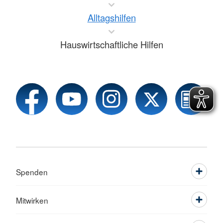
Alltagshilfen
Hauswirtschaftliche Hilfen
Spenden
Mitwirken