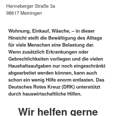
Henneberger Straße 3a
98617 Meiningen
Wohnung, Einkauf, Wäsche, – in dieser
Hinsicht stellt die Bewältigung des Alltags
für viele Menschen eine Belastung dar.
Wenn zusätzlich Erkrankungen oder
Gebrechlichkeiten vorliegen und die vielen
Haushaltsaufgaben nur noch eingeschränkt
abgearbeitet werden können, kann auch
schon ein wenig Hilfe enorm entlasten. Das
Deutsches Rotes Kreuz (DRK) unterstützt
durch hauswirtschaftliche Hilfen.
Wir helfen gerne