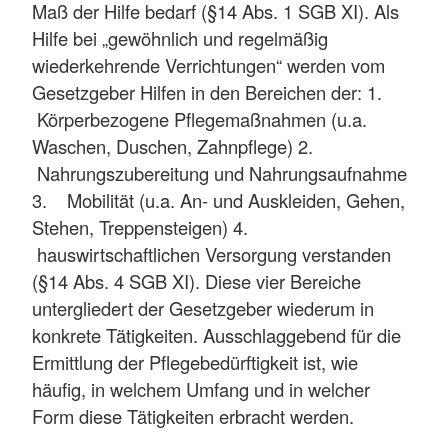
Maß der Hilfe bedarf (§14 Abs. 1 SGB XI). Als
Hilfe bei „gewöhnlich und regelmäßig
wiederkehrende Verrichtungen“ werden vom
Gesetzgeber Hilfen in den Bereichen der: 1.
Körperbezogene Pflegemaßnahmen (u.a.
Waschen, Duschen, Zahnpflege) 2.
Nahrungszubereitung und Nahrungsaufnahme
3. Mobilität (u.a. An- und Auskleiden, Gehen,
Stehen, Treppensteigen) 4.
hauswirtschaftlichen Versorgung verstanden
(§14 Abs. 4 SGB XI). Diese vier Bereiche
untergliedert der Gesetzgeber wiederum in
konkrete Tätigkeiten. Ausschlaggebend für die
Ermittlung der Pflegebedürftigkeit ist, wie
häufig, in welchem Umfang und in welcher
Form diese Tätigkeiten erbracht werden.