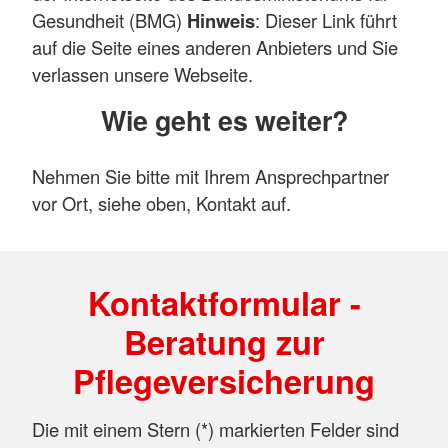
Gesundheit (BMG)
Hinweis
: Dieser Link führt
auf die Seite eines anderen Anbieters und Sie
verlassen unsere Webseite.
Wie geht es weiter?
Nehmen Sie bitte mit Ihrem Ansprechpartner
vor Ort, siehe oben, Kontakt auf.
Kontaktformular -
Beratung zur
Pflegeversicherung
Die mit einem Stern (*) markierten Felder sind