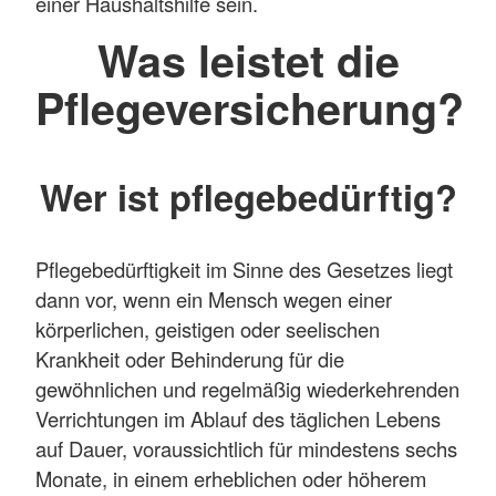
einer Haushaltshilfe sein.
Was leistet die
Pflegeversicherung?
Wer ist pflegebedürftig?
Pflegebedürftigkeit im Sinne des Gesetzes liegt
dann vor, wenn ein Mensch wegen einer
körperlichen, geistigen oder seelischen
Krankheit oder Behinderung für die
gewöhnlichen und regelmäßig wiederkehrenden
Verrichtungen im Ablauf des täglichen Lebens
auf Dauer, voraussichtlich für mindestens sechs
Monate, in einem erheblichen oder höherem