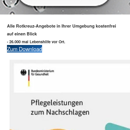
Alle Rotkreuz-Angebote in Ihrer Umgebung kostenfrei
auf einen Blick
- 26.000 mal Lebenshilfe vor Ort.
Zum Download