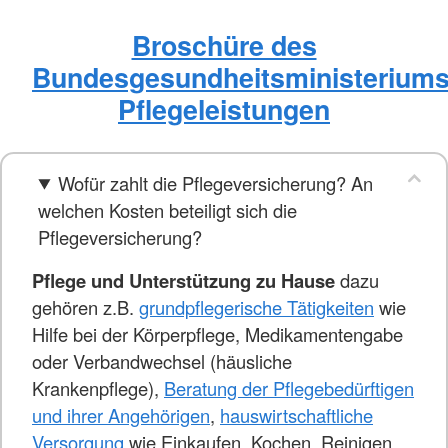
Broschüre des
Bundesgesundheitsministerium
Pflegeleistungen
Wofür zahlt die Pflegeversicherung? An
welchen Kosten beteiligt sich die
Pflegeversicherung?
Pflege und Unterstützung zu Hause
dazu
gehören z.B.
grundpflegerische Tätigkeiten
wie
Hilfe bei der Körperpflege, Medikamentengabe
oder Verbandwechsel (häusliche
Krankenpflege),
Beratung der Pflegebedürftigen
und ihrer Angehörigen
,
hauswirtschaftliche
Versorgung
wie Einkaufen, Kochen, Reinigen