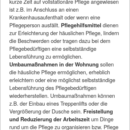
kurze Zeit auf vollstationäre Pflege angewiesen
ist z.B. im Anschluss an einen
Krankenhausaufenthalt oder wenn eine
Pflegeperson ausfällt.
Pflegehilfsmittel
dienen
zur Erleichterung der häuslichen Pflege, lindern
die Beschwerden oder tragen dazu bei dem
Pflegebedürftigen eine selbstständige
Lebensführung zu ermöglichen.
Umbaumaßnahmen in der Wohnung
sollen
die häusliche Pflege ermöglichen, erheblich
erleichtern oder eine möglichst selbstständige
Lebensführung des Pflegebedürftigen
wiederherstellen. Umbaumaßnahmen können
z.B. der Einbau eines Treppenlifts oder die
Vergrößerung der Dusche sein.
Freistellung
und Reduzierung der Arbeitszeit
um Dinge
rund um die Pflege zu organisieren bzw. Pflege