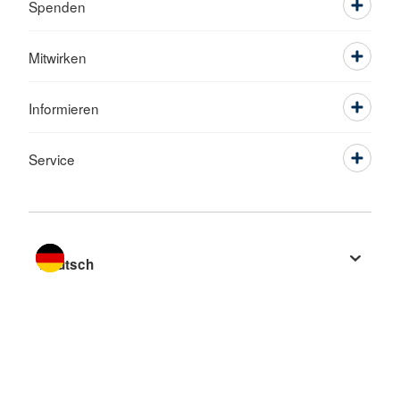
Spenden
Mitwirken
Informieren
Service
Sprache wechseln zu