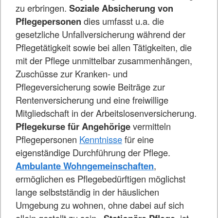
zu erbringen.
Soziale Absicherung von
Pflegepersonen
dies umfasst u.a. die
gesetzliche Unfallversicherung während der
Pflegetätigkeit sowie bei allen Tätigkeiten, die
mit der Pflege unmittelbar zusammenhängen,
Zuschüsse zur Kranken- und
Pflegeversicherung sowie Beiträge zur
Rentenversicherung und eine freiwillige
Mitgliedschaft in der Arbeitslosenversicherung.
Pflegekurse für Angehörige
vermitteln
Pflegepersonen
Kenntnisse
für eine
eigenständige Durchführung der Pflege.
Ambulante Wohngemeinschaften
,
ermöglichen es Pflegebedürftigen möglichst
lange selbstständig in der häuslichen
Umgebung zu wohnen, ohne dabei auf sich
allein gestellt zu sein.
, ist