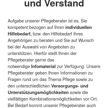
und Verstand
Aufgabe unserer Pflegeberater ist es, Sie
kompetent bezogen auf Ihren
individuellen
Hilfebedarf,
bzw. den Hilfebedarf Ihres
Angehörigen zu beraten und Sie auf Wunsch
bei der Auswahl von Angeboten zu
unterstützen. Hierfür stellt Ihnen der
Pflegeberater gerne das
notwendige
Infomaterial
zur Verfügung. Unsere
Pflegeberater geben Ihnen Informationen zu
Fragen rund um das Thema Pflege sowie zu
den unterschiedlichen
Versorgungs- und
Unterstützungsmöglichkeiten
sowie die
vielfältigen Kombinationsmöglichkeiten vor Ort.
Bei Bedarf kommt unserer Pflegeberater auch