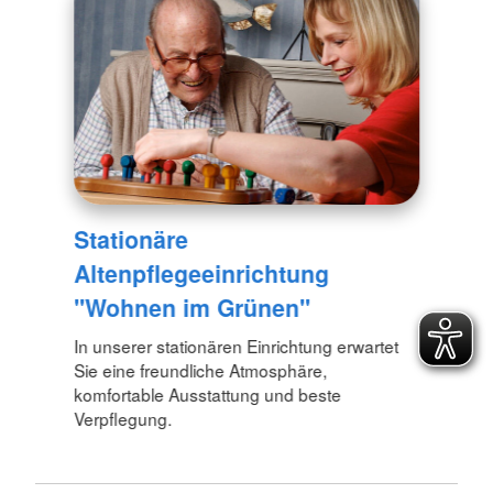
Stationäre
Altenpflegeeinrichtung
"Wohnen im Grünen"
In unserer stationären Einrichtung erwartet
Sie eine freundliche Atmosphäre,
komfortable Ausstattung und beste
Verpflegung.