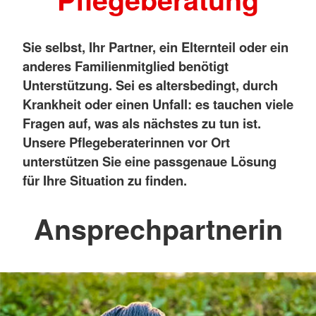
Sie selbst, Ihr Partner, ein Elternteil oder ein
anderes Familienmitglied benötigt
Unterstützung. Sei es altersbedingt, durch
Krankheit oder einen Unfall: es tauchen viele
Fragen auf, was als nächstes zu tun ist.
Unsere Pflegeberaterinnen vor Ort
unterstützen Sie eine passgenaue Lösung
für Ihre Situation zu finden.
Ansprechpartnerin