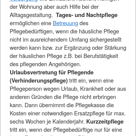
der Wohnung aber auch Hilfe bei der
Alltagsgestaltung.
Tages- und Nachtpflege
ermöglichen eine
Betreuung
des
Pflegebedürftigen, wenn die häusliche Pflege
nicht im ausreichendem Umfang sichergestellt
werden kann bzw. zur Ergänzung oder Stärkung
der häuslichen Pflege z.B. bei Berufstätigkeit
des pflegenden Angehörigen.
Urlaubsvertretung für Pflegende
(Verhinderungspflege)
tritt ein, wenn eine
Pflegeperson wegen Urlaub, Krankheit oder aus
anderen Gründen die Pflege nicht erbringen
kann. Dann übernimmt die Pflegekasse die
Kosten einer notwendigen Ersatzpflege für max.
sechs Wochen je Kalenderjahr.
Kurzzeitpflege
tritt ein, wenn der Pflegebedürftige nur für eine