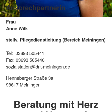
Ansprechpartnerin
Frau
Anne Wilk
stellv. Pflegedienstleitung (Bereich Meiningen)
Tel: 03693 505441
Fax: 03693 505440
sozialstation@drk-meiningen.de
Henneberger Straße 3a
98617 Meiningen
Beratung mit Herz