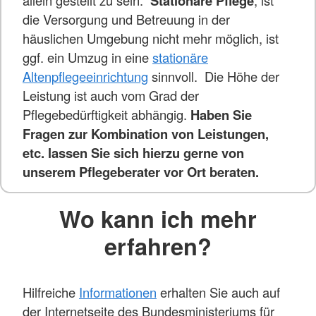
Stationäre Pflege
die Versorgung und Betreuung in der
häuslichen Umgebung nicht mehr möglich, ist
ggf. ein Umzug in eine
stationäre
Altenpflegeeinrichtung
sinnvoll. Die Höhe der
Leistung ist auch vom Grad der
Pflegebedürftigkeit abhängig.
Haben Sie
Fragen zur Kombination von Leistungen,
etc. lassen Sie sich hierzu gerne von
unserem Pflegeberater vor Ort beraten.
Wo kann ich mehr
erfahren?
Hilfreiche
Informationen
erhalten Sie auch auf
der Internetseite des Bundesministeriums für