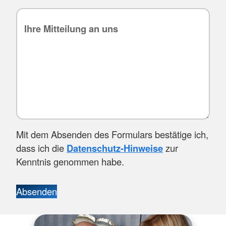
Mit dem Absenden des Formulars bestätige ich,
dass ich die
Datenschutz-Hinweise
zur
Kenntnis genommen habe.
Absenden