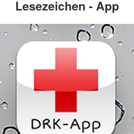
Lesezeichen - App