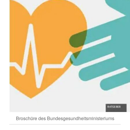
Broschüre des Bundesgesundheitsministeriums