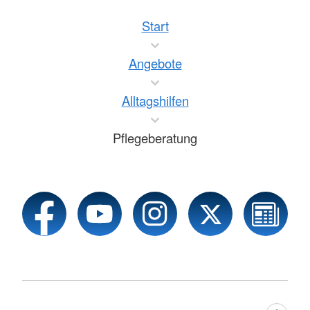
Start
Angebote
Alltagshilfen
Pflegeberatung