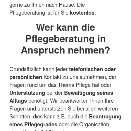
gerne zu Ihnen nach Hause. Die
Pflegeberatung ist für Sie
kostenlos
.
Wer kann die
Pflegeberatung in
Anspruch nehmen?
Grundsätzlich kann jeder
telefonischen oder
persönlichen
Kontakt zu uns aufnehmen, der
Fragen rund um das Thema Pflege hat oder
Unterstützung
bei der
Bewältigung seines
Alltags
benötigt. Wir beantworten Ihnen Ihre
Fragen und unterstützen Sie bei allen weiteren
Schritten, dies kann z.B. auch die
Beantragung
eines Pflegegrades
oder die Organisation