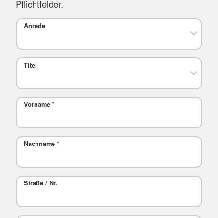
Pflichtfelder.
Anrede
Titel
Vorname
*
Nachname
*
Straße / Nr.