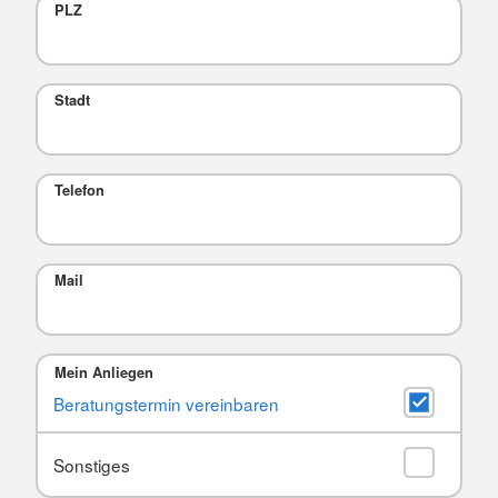
PLZ
Stadt
Telefon
Mail
Mein Anliegen
Beratungstermin vereinbaren
Sonstiges