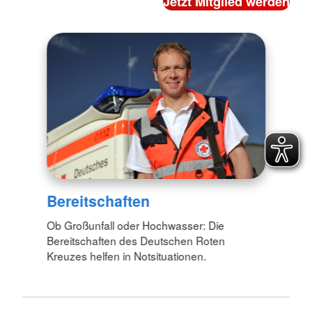
Bereitschaften
Ob Großunfall oder Hochwasser: Die
Bereitschaften des Deutschen Roten
Kreuzes helfen in Notsituationen.