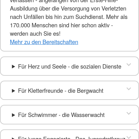
Ausbildung über die Versorgung von Verletzten
nach Unfällen bis hin zum Suchdienst. Mehr als
170.000 Menschen sind hier schon aktiv -
werden auch Sie es!
Mehr zu den Bereitschaften
Für Herz und Seele - die sozialen Dienste
Für Kletterfreunde - die Bergwacht
Für Schwimmer - die Wasserwacht
Für junge Engagierte - Das Jugendrotkreuz