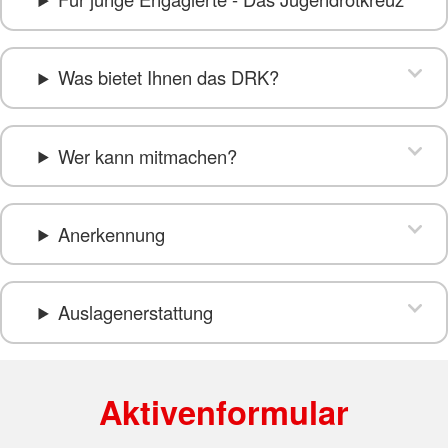
Was bietet Ihnen das DRK?
Wer kann mitmachen?
Anerkennung
Auslagenerstattung
Aktivenformular