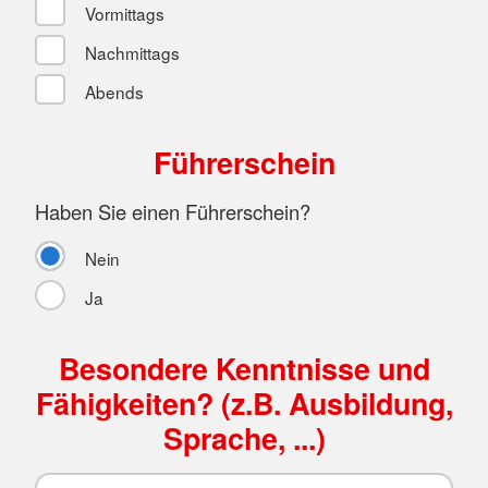
Vormittags
Nachmittags
Abends
Führerschein
Haben Sie einen Führerschein?
Nein
Ja
Besondere Kenntnisse und
Fähigkeiten? (z.B. Ausbildung,
Sprache, ...)