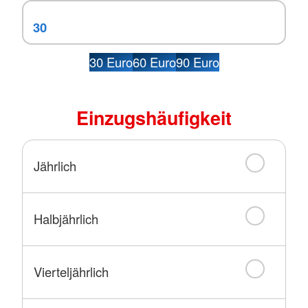
30 Euro
60 Euro
90 Euro
Einzugshäufigkeit
Jährlich
Halbjährlich
Vierteljährlich