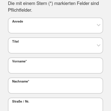
Die mit einem Stern (
*
) markierten Felder sind
Pflichtfelder.
Anrede
Titel
Vorname
*
Nachname
*
Straße / Nr.