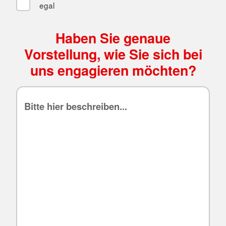
egal
Haben Sie genaue
Vorstellung, wie Sie sich bei
uns engagieren möchten?