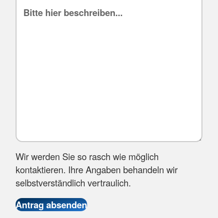
Wir werden Sie so rasch wie möglich
kontaktieren. Ihre Angaben behandeln wir
selbstverständlich vertraulich.