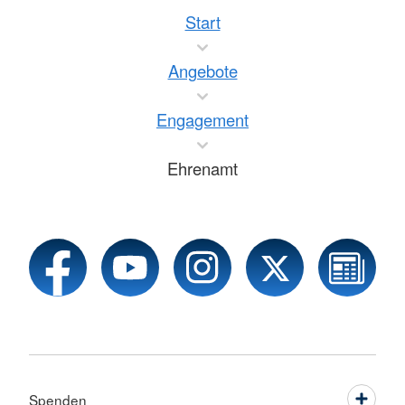
Start
Angebote
Engagement
Ehrenamt
Spenden