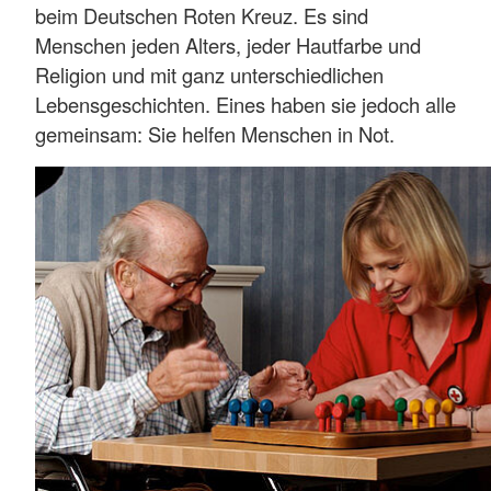
beim Deutschen Roten Kreuz. Es sind
Menschen jeden Alters, jeder Hautfarbe und
Religion und mit ganz unterschiedlichen
Lebensgeschichten. Eines haben sie jedoch alle
gemeinsam: Sie helfen Menschen in Not.