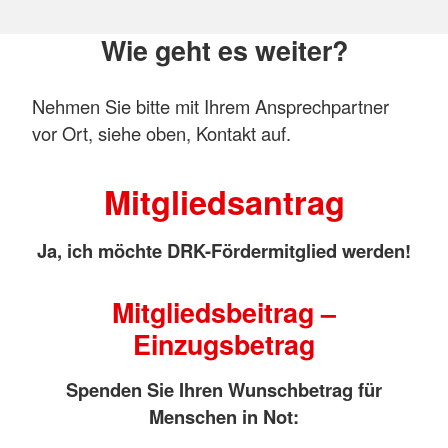
Wie geht es weiter?
Nehmen Sie bitte mit Ihrem Ansprechpartner
vor Ort, siehe oben, Kontakt auf.
Mitgliedsantrag
Ja, ich möchte DRK-Fördermitglied werden!
Mitgliedsbeitrag –
Einzugsbetrag
Spenden Sie Ihren Wunschbetrag für
Menschen in Not: