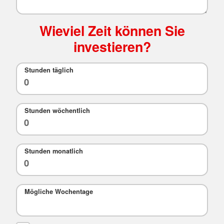
Wieviel Zeit können Sie
investieren?
Stunden täglich
Stunden wöchentlich
Stunden monatlich
Mögliche Wochentage