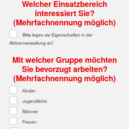
Welcher Einsatzbereich
interessiert Sie?
(Mehrfachnennung möglich)
Bitte legen sie Eigenschaften in der
Aktivenverwaltung an!
Mit welcher Gruppe möchten
Sie bevorzugt arbeiten?
(Mehrfachnennung möglich)
Kinder
Jugendliche
Männer
Frauen