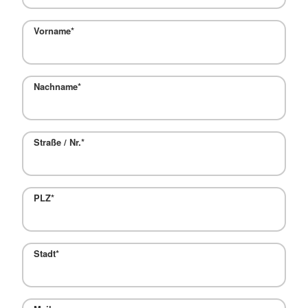
Vorname
*
Nachname
*
Straße / Nr.
*
PLZ
*
Stadt
*