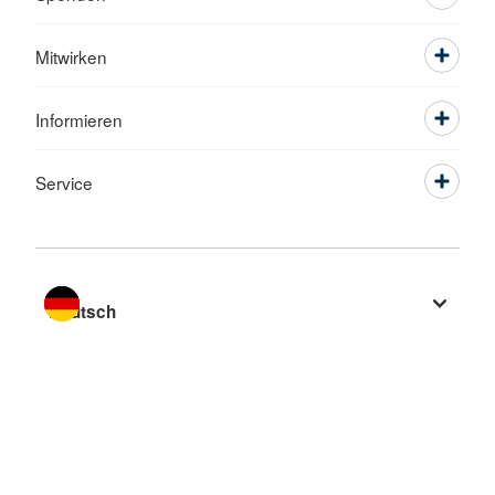
Mitwirken
Informieren
Service
Sprache wechseln zu