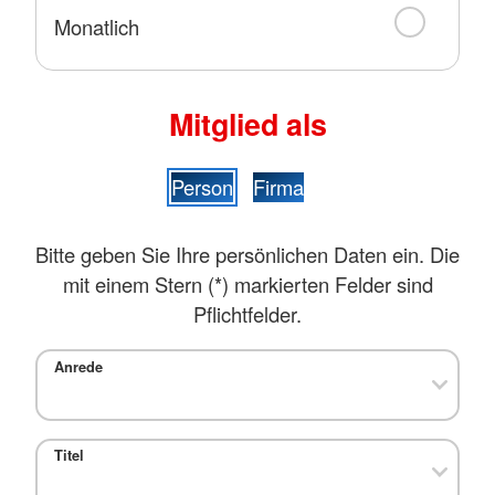
Monatlich
Mitglied als
Person
Firma
Bitte geben Sie Ihre persönlichen Daten ein. Die
mit einem Stern (
*
) markierten Felder sind
Pflichtfelder.
Anrede
Titel