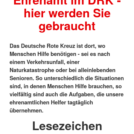
hier werden Sie
gebraucht
Das Deutsche Rote Kreuz ist dort, wo
Menschen Hilfe benötigen - sei es nach
einem Verkehrsunfall, einer
Naturkatastrophe oder bei alleinlebenden
Senioren. So unterschiedlich die Situationen
sind, in denen Menschen Hilfe brauchen, so
vielfältig sind auch die Aufgaben, die unsere
ehrenamtlichen Helfer tagtäglich
übernehmen.
Lesezeichen