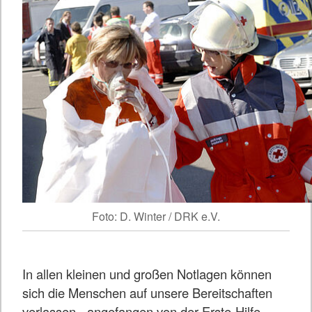
Foto: D. Winter / DRK e.V.
In allen kleinen und großen Notlagen können
sich die Menschen auf unsere Bereitschaften
verlassen - angefangen von der Erste-Hilfe-