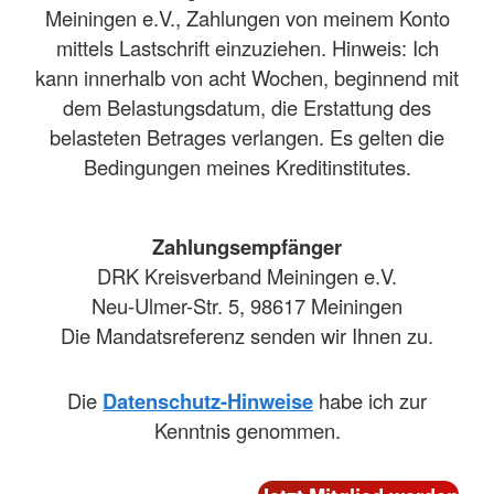
Meiningen e.V., Zahlungen von meinem Konto
mittels Lastschrift einzuziehen. Hinweis: Ich
kann innerhalb von acht Wochen, beginnend mit
dem Belastungsdatum, die Erstattung des
belasteten Betrages verlangen. Es gelten die
Bedingungen meines Kreditinstitutes.
Zahlungsempfänger
DRK Kreisverband Meiningen e.V.
Neu-Ulmer-Str. 5, 98617 Meiningen
Die Mandatsreferenz senden wir Ihnen zu.
Die
Datenschutz-Hinweise
habe ich zur
Kenntnis genommen.