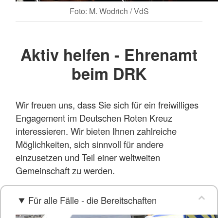
Foto: M. Wodrich / VdS
Aktiv helfen - Ehrenamt
beim DRK
Wir freuen uns, dass Sie sich für ein freiwilliges
Engagement im Deutschen Roten Kreuz
interessieren. Wir bieten Ihnen zahlreiche
Möglichkeiten, sich sinnvoll für andere
einzusetzen und Teil einer weltweiten
Gemeinschaft zu werden.
Für alle Fälle - die Bereitschaften