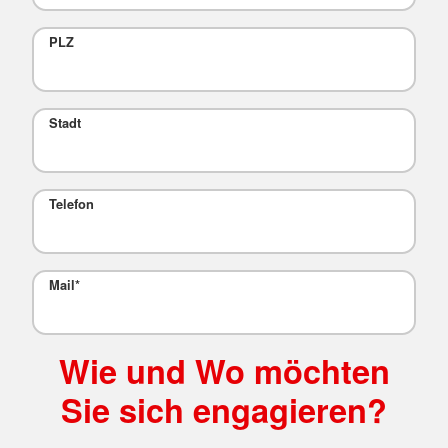
PLZ
Stadt
Telefon
Mail
*
Wie und Wo möchten
Sie sich engagieren?