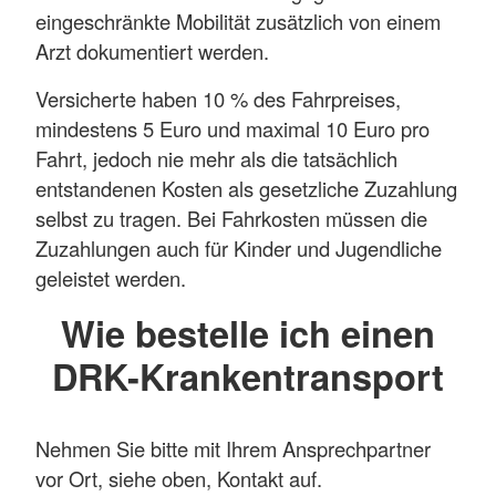
eingeschränkte Mobilität zusätzlich von einem
Arzt dokumentiert werden.
Versicherte haben 10 % des Fahrpreises,
mindestens 5 Euro und maximal 10 Euro pro
Fahrt, jedoch nie mehr als die tatsächlich
entstandenen Kosten als gesetzliche Zuzahlung
selbst zu tragen. Bei Fahrkosten müssen die
Zuzahlungen auch für Kinder und Jugendliche
geleistet werden.
Wie bestelle ich einen
DRK-Krankentransport
Nehmen Sie bitte mit Ihrem Ansprechpartner
vor Ort, siehe oben, Kontakt auf.