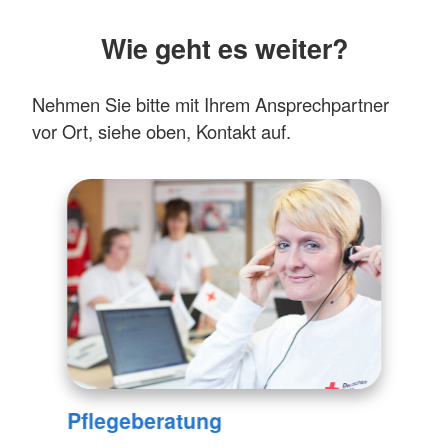
Wie geht es weiter?
Nehmen Sie bitte mit Ihrem Ansprechpartner
vor Ort, siehe oben, Kontakt auf.
Pflegeberatung