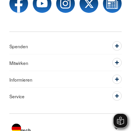
Spenden
Mitwirken
Informieren
Service
Sprache wechseln zu