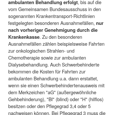
ambulanten Behandlung erfolgt
, bis auf die
vom Gemeinsamen Bundesausschuss in den
sogenannten Krankentransport-Richtlinien
festgelegten besonderen Ausnahmefällen,
nur
nach vorheriger Genehmigung durch die
Krankenkasse
. Zu den besonderen
Ausnahmefällen zählen beispielsweise Fahrten
zur onkologischen Strahlen- und
Chemotherapie sowie zur ambulanten
Dialysebehandlung. Auch Schwerbehinderte
bekommen die Kosten für Fahrten zur
ambulanten Behandlung u.a. dann erstattet,
wenn sie einen Schwerbehindertenausweis mit
dem Merkzeichen "aG" (außergewöhnliche
Gehbehinderung), "Bl" (blind) oder "H" (hilflos)
besitzen oder den Pflegegrad 3,4 oder 5
nachweisen können. Bei Pflegegrad 3 muss die