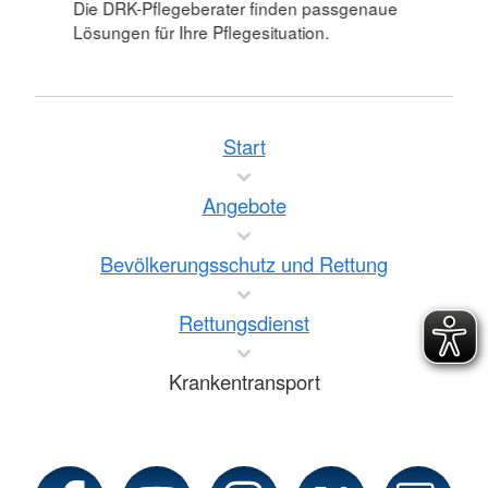
Die DRK-Pflegeberater finden passgenaue
Lösungen für Ihre Pflegesituation.
Start
Angebote
Bevölkerungsschutz und Rettung
Rettungsdienst
Krankentransport