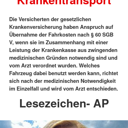
Die Versicherten der gesetzlichen
Krankenversicherung haben Anspruch auf
Übernahme der Fahrkosten nach § 60 SGB
V, wenn sie im Zusammenhang mit einer
Leistung der Krankenkasse aus zwingenden
medizinischen Gründen notwendig sind und
vom Arzt verordnet wurden. Welches
Fahrzeug dabei benutzt werden kann, richtet
sich nach der medizinischen Notwendigkeit
im Einzelfall und wird vom Arzt entschieden.
Lesezeichen- AP