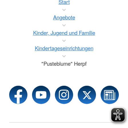
Start
Angebote
Kinder, Jugend und Familie
Kindertageseinrichtungen
"Pusteblume" Herpf