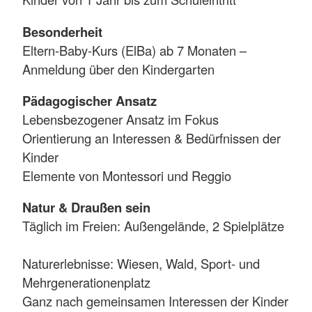
Besonderheit
Eltern-Baby-Kurs (ElBa) ab 7 Monaten –
Anmeldung über den Kindergarten
Pädagogischer Ansatz
Lebensbezogener Ansatz im Fokus
Orientierung an Interessen & Bedürfnissen der
Kinder
Elemente von Montessori und Reggio
Natur & Draußen sein
Täglich im Freien: Außengelände, 2 Spielplätze
Naturerlebnisse: Wiesen, Wald, Sport- und
Mehrgenerationenplatz
Ganz nach gemeinsamen Interessen der Kinder