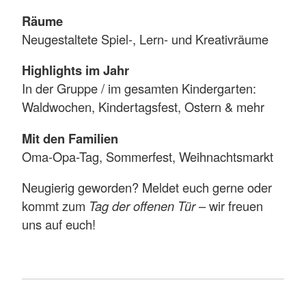
Räume
Neugestaltete Spiel-, Lern- und Kreativräume
Highlights im Jahr
In der Gruppe / im gesamten Kindergarten:
Waldwochen, Kindertagsfest, Ostern & mehr
Mit den Familien
Oma-Opa-Tag, Sommerfest, Weihnachtsmarkt
Neugierig geworden? Meldet euch gerne oder
kommt zum
Tag der offenen Tür
– wir freuen
uns auf euch!