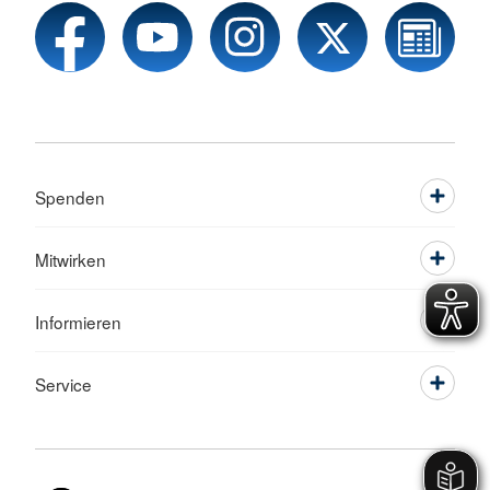
Spenden
Mitwirken
Informieren
Service
Sprache wechseln zu