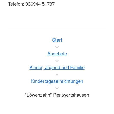
Telefon: 036944 51737
Start
Angebote
Kinder, Jugend und Familie
Kindertageseinrichtungen
"Löwenzahn" Rentwertshausen