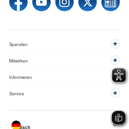
Spenden
Mitwirken
Informieren
Service
Sprache wechseln zu