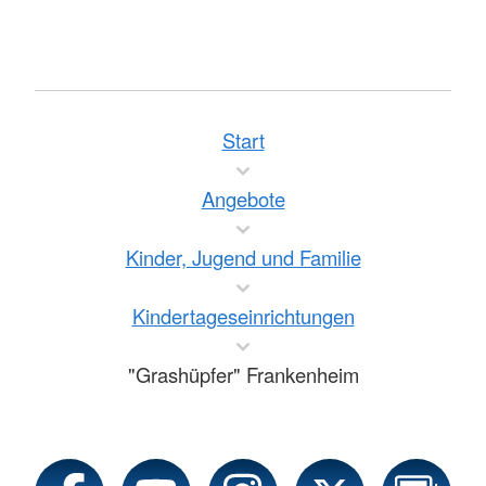
Start
Angebote
Kinder, Jugend und Familie
Kindertageseinrichtungen
"Grashüpfer" Frankenheim