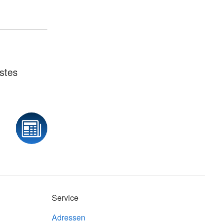
stes
Service
Adressen