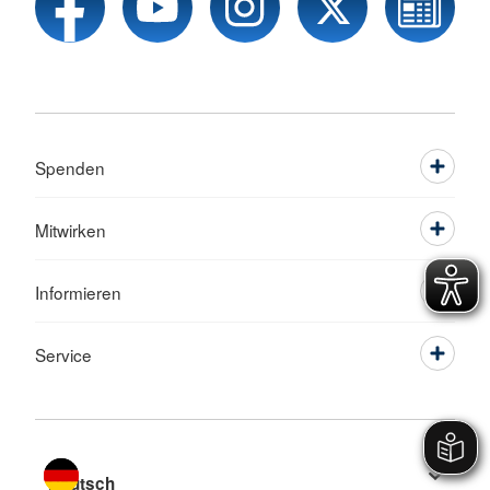
Spenden
Mitwirken
Informieren
Service
Sprache wechseln zu