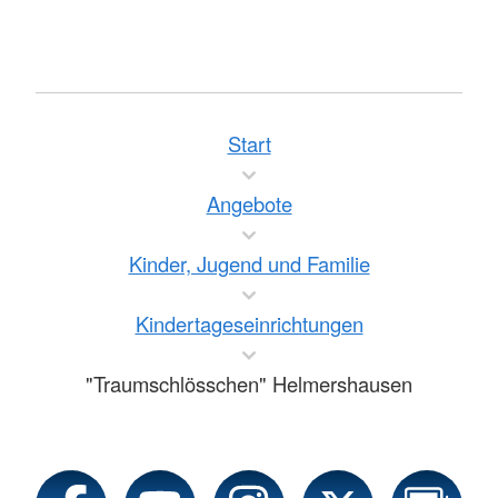
Start
Angebote
Kinder, Jugend und Familie
Kindertageseinrichtungen
"Traumschlösschen" Helmershausen