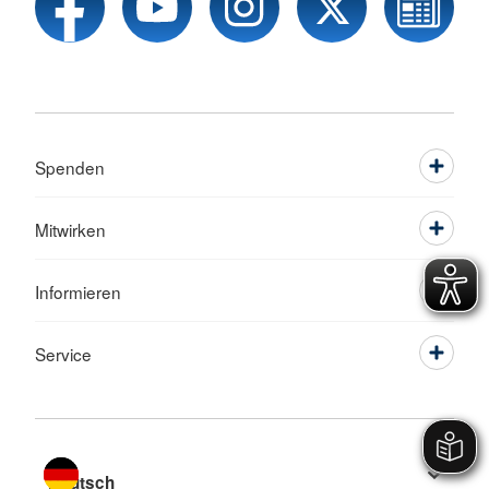
Spenden
Mitwirken
Informieren
Service
Sprache wechseln zu