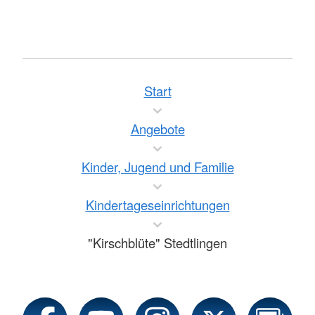
Start
Angebote
Kinder, Jugend und Familie
Kindertageseinrichtungen
"Kirschblüte" Stedtlingen