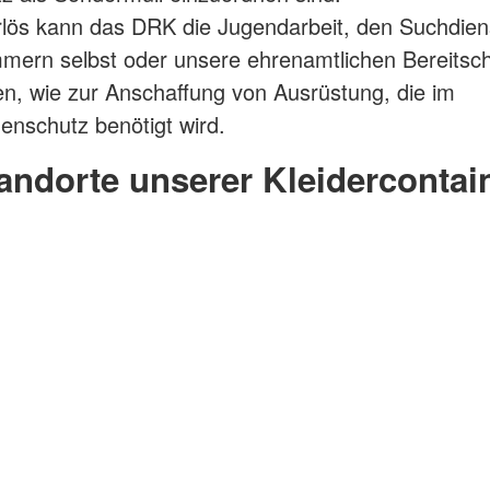
lös kann das DRK die Jugendarbeit, den Suchdiens
mern selbst oder unsere ehrenamtlichen Bereitsc
en, wie zur Anschaffung von Ausrüstung, die im
enschutz benötigt wird.
andorte unserer Kleidercontai