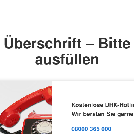
Überschrift – Bitte
ausfüllen
Kostenlose DRK-Hotli
Wir beraten Sie gerne
08000 365 000