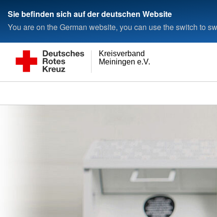
Sie befinden sich auf der deutschen Website
You are on the German website, you can use the switch to swi
Kreisverband
Meiningen e.V.