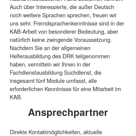
Auch über Interessierte, die außer Deutsch
noch weitere Sprachen sprechen, freuen wir
uns sehr. Fremdsprachenkenntnisse sind in der
KAB-Arbeit von besonderer Bedeutung, aber
natürlich keine zwingende Voraussetzung.
Nachdem Sie an der allgemeinen
Helferausbildung des DRK teilgenommen
haben, vermitteln wir Ihnen in der
Fachdienstausbildung Suchdienst, die
insgesamt fünf Module umfasst, alle
erforderlichen Kenntnisse für eine Mitarbeit im
KAB.
Ansprechpartner
Direkte Kontaktmöglichkeiten, aktuelle