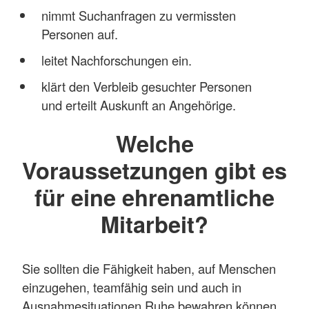
nimmt Suchanfragen zu vermissten
Personen auf.
leitet Nachforschungen ein.
klärt den Verbleib gesuchter Personen
und erteilt Auskunft an Angehörige.
Welche
Voraussetzungen gibt es
für eine ehrenamtliche
Mitarbeit?
Sie sollten die Fähigkeit haben, auf Menschen
einzugehen, teamfähig sein und auch in
Ausnahmesituationen Ruhe bewahren können.