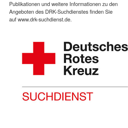
Publikationen und weitere Informationen zu den
Angeboten des DRK-Suchdienstes finden Sie
auf www.drk-suchdienst.de.