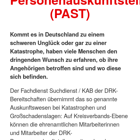
(PAST)
Kommt es in Deutschland zu einem
schweren Unglück oder gar zu einer
Katastrophe, haben viele Menschen den
dringenden Wunsch zu erfahren, ob ihre
Angehörigen betroffen sind und wo diese
sich befinden.
Der Fachdienst Suchdienst / KAB der DRK-
Bereitschaften übernimmt das so genannte
Auskunftswesen bei Katastrophen und
Großschadenslagen: Auf Kreisverbands-Ebene
können die ehrenamtlichen Mitarbeiterinnen
und Mitarbeiter der DRK-