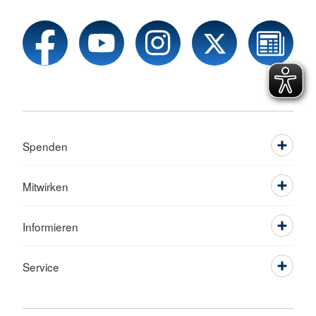
Spenden
Mitwirken
Informieren
Service