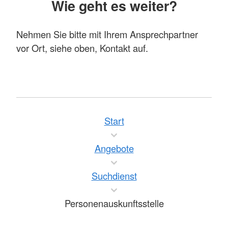
Wie geht es weiter?
Nehmen Sie bitte mit Ihrem Ansprechpartner
vor Ort, siehe oben, Kontakt auf.
Start
Angebote
Suchdienst
Personenauskunftsstelle