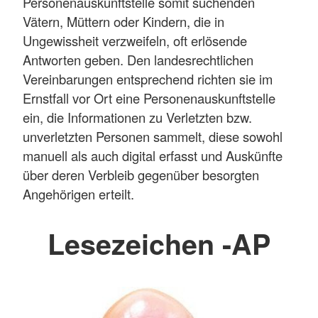
Personenauskunftstelle somit suchenden
Vätern, Müttern oder Kindern, die in
Ungewissheit verzweifeln, oft erlösende
Antworten geben. Den landesrechtlichen
Vereinbarungen entsprechend richten sie im
Ernstfall vor Ort eine Personenauskunftstelle
ein, die Informationen zu Verletzten bzw.
unverletzten Personen sammelt, diese sowohl
manuell als auch digital erfasst und Auskünfte
über deren Verbleib gegenüber besorgten
Angehörigen erteilt.
Lesezeichen -AP