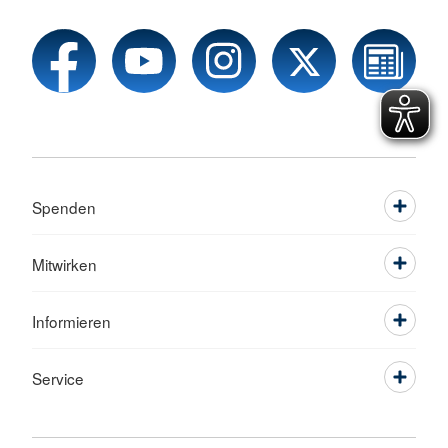
Spenden
Mitwirken
Informieren
Service