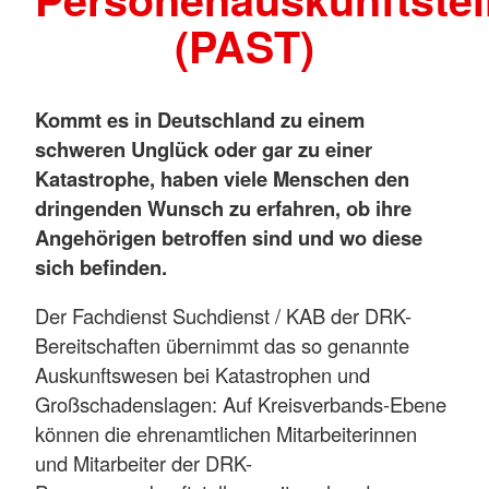
(PAST)
Kommt es in Deutschland zu einem
schweren Unglück oder gar zu einer
Katastrophe, haben viele Menschen den
dringenden Wunsch zu erfahren, ob ihre
Angehörigen betroffen sind und wo diese
sich befinden.
Der Fachdienst Suchdienst / KAB der DRK-
Bereitschaften übernimmt das so genannte
Auskunftswesen bei Katastrophen und
Großschadenslagen: Auf Kreisverbands-Ebene
können die ehrenamtlichen Mitarbeiterinnen
und Mitarbeiter der DRK-