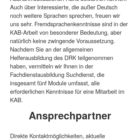
Auch über Interessierte, die außer Deutsch
noch weitere Sprachen sprechen, freuen wir
uns sehr. Fremdsprachenkenntnisse sind in der
KAB-Arbeit von besonderer Bedeutung, aber
natürlich keine zwingende Voraussetzung.
Nachdem Sie an der allgemeinen
Helferausbildung des DRK teilgenommen
haben, vermitteln wir Ihnen in der
Fachdienstausbildung Suchdienst, die
insgesamt fünf Module umfasst, alle
erforderlichen Kenntnisse für eine Mitarbeit im
KAB.
Ansprechpartner
Direkte Kontaktmöglichkeiten, aktuelle