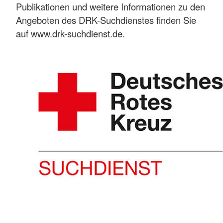
Publikationen und weitere Informationen zu den
Angeboten des DRK-Suchdienstes finden Sie
auf www.drk-suchdienst.de.