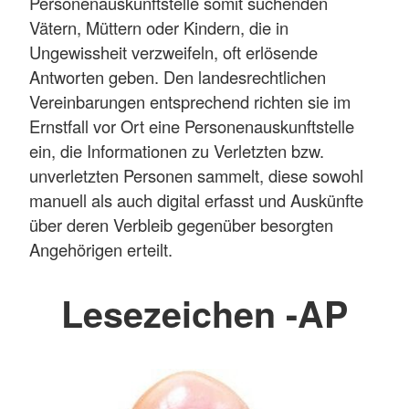
Personenauskunftstelle somit suchenden
Vätern, Müttern oder Kindern, die in
Ungewissheit verzweifeln, oft erlösende
Antworten geben. Den landesrechtlichen
Vereinbarungen entsprechend richten sie im
Ernstfall vor Ort eine Personenauskunftstelle
ein, die Informationen zu Verletzten bzw.
unverletzten Personen sammelt, diese sowohl
manuell als auch digital erfasst und Auskünfte
über deren Verbleib gegenüber besorgten
Angehörigen erteilt.
Lesezeichen -AP