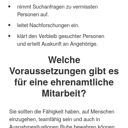
nimmt Suchanfragen zu vermissten
Personen auf.
leitet Nachforschungen ein.
klärt den Verbleib gesuchter Personen
und erteilt Auskunft an Angehörige.
Welche
Voraussetzungen gibt es
für eine ehrenamtliche
Mitarbeit?
Sie sollten die Fähigkeit haben, auf Menschen
einzugehen, teamfähig sein und auch in
Ausnahmesituationen Ruhe bewahren können.