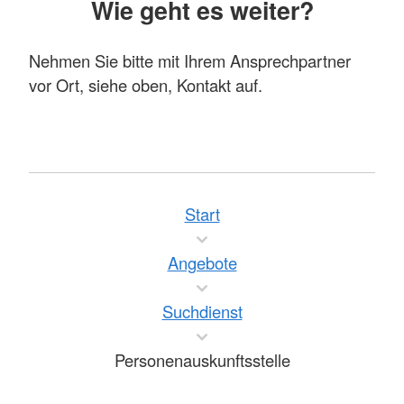
Wie geht es weiter?
Nehmen Sie bitte mit Ihrem Ansprechpartner
vor Ort, siehe oben, Kontakt auf.
Start
Angebote
Suchdienst
Personenauskunftsstelle