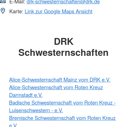
E-Mail:
drk-schwesternschaften@drk.de
Karte:
Link zur Google Maps Ansicht
DRK
Schwesternschaften
Alice-Schwesternschaft Mainz vom DRK e.V.
Alice-Schwesternschaft vom Roten Kreuz
Darmstadt e.V.
Badische Schwesternschaft vom Roten Kreuz -
Luisenschwestern - e.V.
Bremische Schwesternschaft vom Roten Kreuz
e.V.