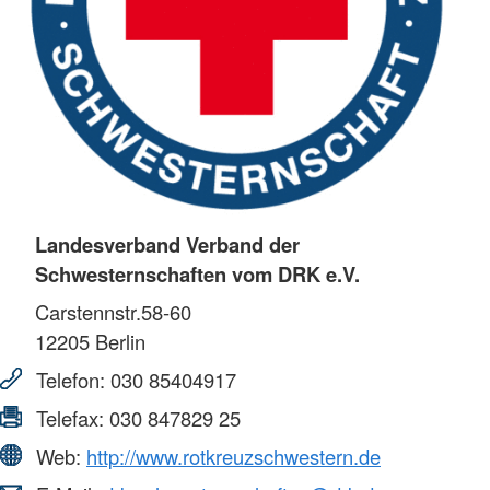
Landesverband Verband der
Schwesternschaften vom DRK e.V.
Carstennstr.58-60
12205
Berlin
Telefon:
030 85404917
Telefax:
030 847829 25
Web:
http://www.rotkreuzschwestern.de