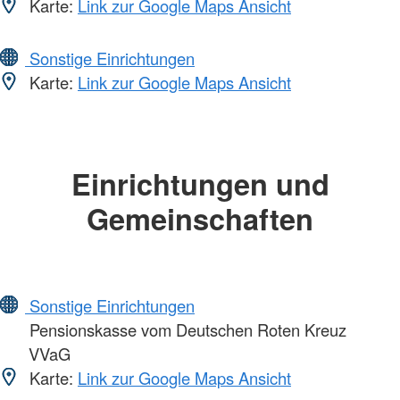
Karte:
Link zur Google Maps Ansicht
Sonstige Einrichtungen
Karte:
Link zur Google Maps Ansicht
Einrichtungen und
Gemeinschaften
Sonstige Einrichtungen
Pensionskasse vom Deutschen Roten Kreuz
VVaG
Karte:
Link zur Google Maps Ansicht