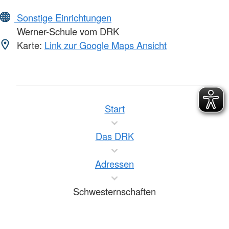
Sonstige Einrichtungen
Werner-Schule vom DRK
Karte:
Link zur Google Maps Ansicht
Start
Das DRK
Adressen
Schwesternschaften