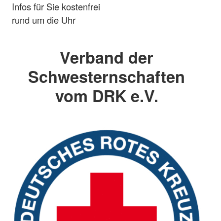
Infos für Sie kostenfrei
rund um die Uhr
Verband der
Schwesternschaften
vom DRK e.V.