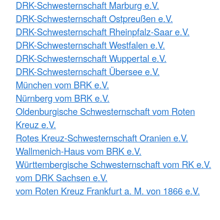
DRK-Schwesternschaft Marburg e.V.
DRK-Schwesternschaft Ostpreußen e.V.
DRK-Schwesternschaft Rheinpfalz-Saar e.V.
DRK-Schwesternschaft Westfalen e.V.
DRK-Schwesternschaft Wuppertal e.V.
DRK-Schwesternschaft Übersee e.V.
München vom BRK e.V.
Nürnberg vom BRK e.V.
Oldenburgische Schwesternschaft vom Roten
Kreuz e.V.
Rotes Kreuz-Schwesternschaft Oranien e.V.
Wallmenich-Haus vom BRK e.V.
Württembergische Schwesternschaft vom RK e.V.
vom DRK Sachsen e.V.
vom Roten Kreuz Frankfurt a. M. von 1866 e.V.