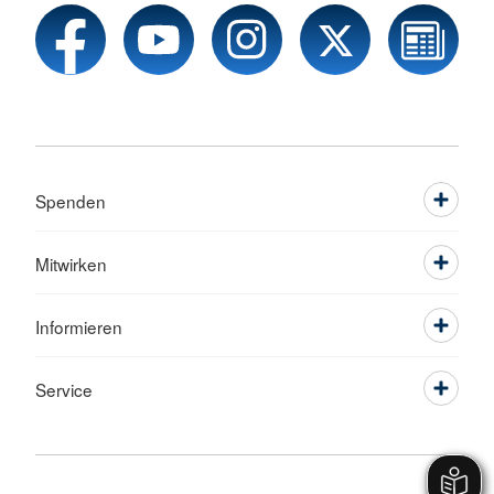
Spenden
Mitwirken
Informieren
Service
Sprache wechseln zu