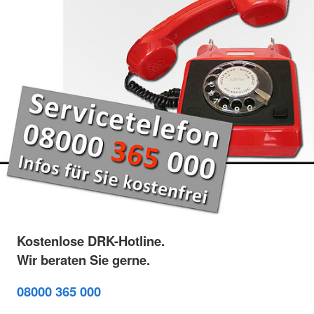
Kostenlose DRK-Hotline.
Wir beraten Sie gerne.
08000 365 000