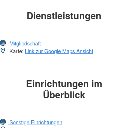
Dienstleistungen
Mitgliedschaft
Karte:
Link zur Google Maps Ansicht
Einrichtungen im
Überblick
Sonstige Einrichtungen