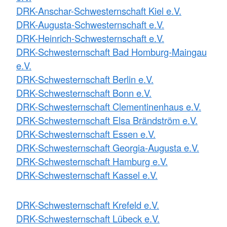
DRK-Anschar-Schwesternschaft Kiel e.V.
DRK-Augusta-Schwesternschaft e.V.
DRK-Heinrich-Schwesternschaft e.V.
DRK-Schwesternschaft Bad Homburg-Maingau
e.V.
DRK-Schwesternschaft Berlin e.V.
DRK-Schwesternschaft Bonn e.V.
DRK-Schwesternschaft Clementinenhaus e.V.
DRK-Schwesternschaft Elsa Brändström e.V.
DRK-Schwesternschaft Essen e.V.
DRK-Schwesternschaft Georgia-Augusta e.V.
DRK-Schwesternschaft Hamburg e.V.
DRK-Schwesternschaft Kassel e.V.
DRK-Schwesternschaft Krefeld e.V.
DRK-Schwesternschaft Lübeck e.V.