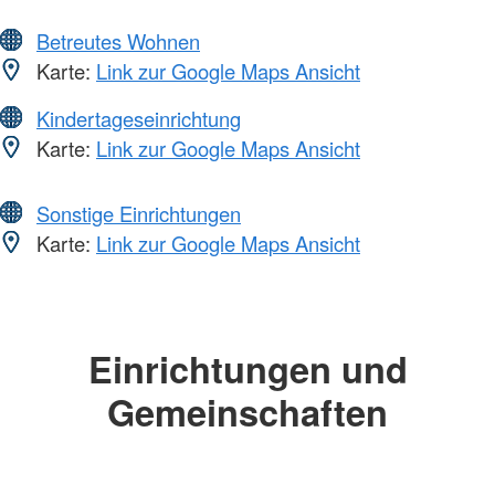
Betreutes Wohnen
Karte:
Link zur Google Maps Ansicht
Kindertageseinrichtung
Karte:
Link zur Google Maps Ansicht
Sonstige Einrichtungen
Karte:
Link zur Google Maps Ansicht
Einrichtungen und
Gemeinschaften