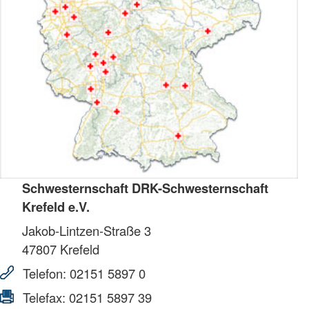
Schwesternschaft DRK-Schwesternschaft
Krefeld e.V.
Jakob-Lintzen-Straße 3
47807
Krefeld
Telefon:
02151 5897 0
Telefax:
02151 5897 39