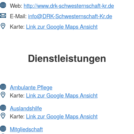
Web:
http://www.drk-schwesternschaft-kr.de
E-Mail:
info@DRK-Schwesternschaft-Kr.de
Karte:
Link zur Google Maps Ansicht
Dienstleistungen
Ambulante Pflege
Karte:
Link zur Google Maps Ansicht
Auslandshilfe
Karte:
Link zur Google Maps Ansicht
Mitgliedschaft