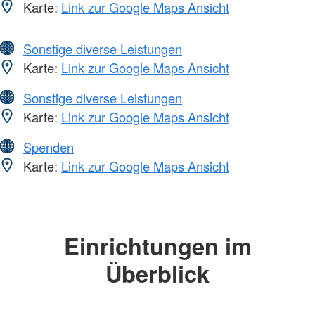
Karte:
Link zur Google Maps Ansicht
Sonstige diverse Leistungen
Karte:
Link zur Google Maps Ansicht
Sonstige diverse Leistungen
Karte:
Link zur Google Maps Ansicht
Spenden
Karte:
Link zur Google Maps Ansicht
Einrichtungen im
Überblick