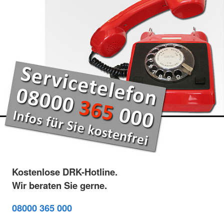
Kostenlose DRK-Hotline.
Wir beraten Sie gerne.
08000 365 000