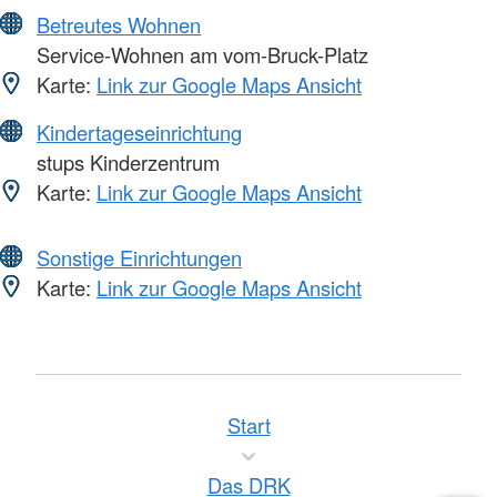
Betreutes Wohnen
Service-Wohnen am vom-Bruck-Platz
Karte:
Link zur Google Maps Ansicht
Kindertageseinrichtung
stups Kinderzentrum
Karte:
Link zur Google Maps Ansicht
Sonstige Einrichtungen
Karte:
Link zur Google Maps Ansicht
Start
Das DRK