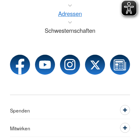
Adressen
Schwesternschaften
Spenden
Mitwirken