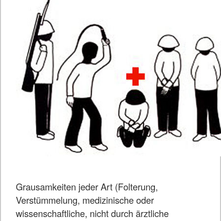
Grausamkeiten jeder Art (Folterung,
Verstümmelung, medizinische oder
wissenschaftliche, nicht durch ärztliche