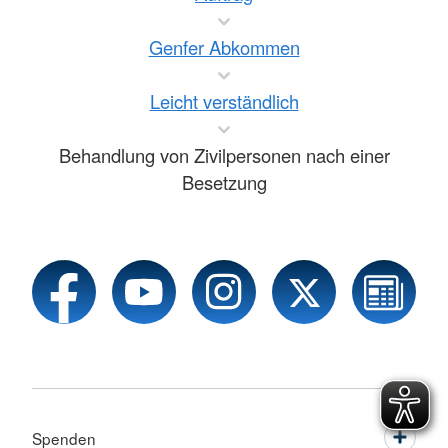
Genfer Abkommen
Leicht verständlich
Behandlung von Zivilpersonen nach einer
Besetzung
Spenden