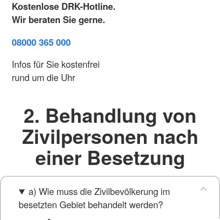
Kostenlose DRK-Hotline.
Wir beraten Sie gerne.
08000 365 000
Infos für Sie kostenfrei
rund um die Uhr
2. Behandlung von
Zivilpersonen nach
einer Besetzung
a) Wie muss die Zivilbevölkerung im
besetzten Gebiet behandelt werden?