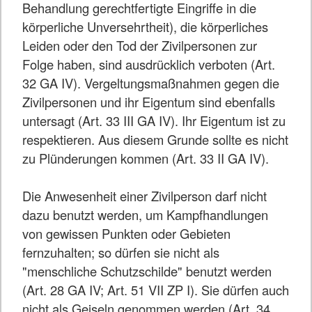
Behandlung gerechtfertigte Eingriffe in die
körperliche Unversehrtheit), die körperliches
Leiden oder den Tod der Zivilpersonen zur
Folge haben, sind ausdrücklich verboten (Art.
32 GA IV). Vergeltungsmaßnahmen gegen die
Zivilpersonen und ihr Eigentum sind ebenfalls
untersagt (Art. 33 III GA IV). Ihr Eigentum ist zu
respektieren. Aus diesem Grunde sollte es nicht
zu Plünderungen kommen (Art. 33 II GA IV).
Die Anwesenheit einer Zivilperson darf nicht
dazu benutzt werden, um Kampfhandlungen
von gewissen Punkten oder Gebieten
fernzuhalten; so dürfen sie nicht als
"menschliche Schutzschilde" benutzt werden
(Art. 28 GA IV; Art. 51 VII ZP I). Sie dürfen auch
nicht als Geiseln genommen werden (Art. 34