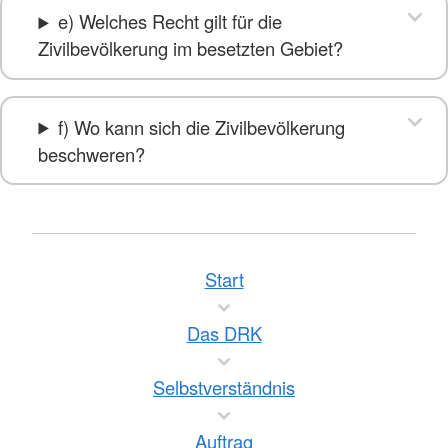
e) Welches Recht gilt für die
Zivilbevölkerung im besetzten Gebiet?
f) Wo kann sich die Zivilbevölkerung
beschweren?
Start
Das DRK
Selbstverständnis
Auftrag