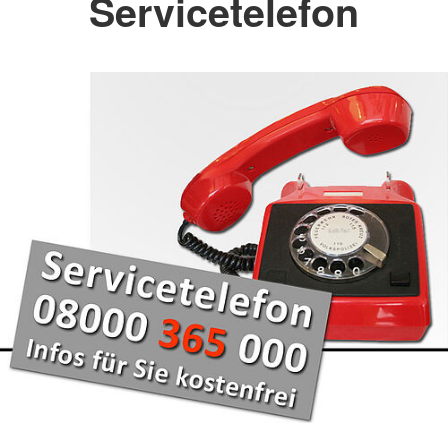
Servicetelefon