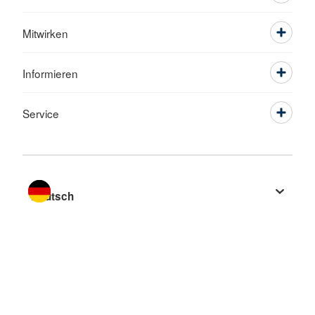
Mitwirken
Informieren
Service
Sprache wechseln zu