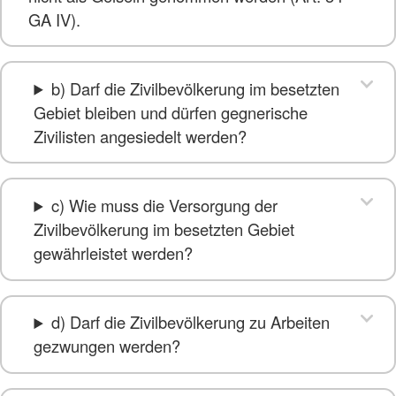
GA IV).
b) Darf die Zivilbevölkerung im besetzten
Gebiet bleiben und dürfen gegnerische
Zivilisten angesiedelt werden?
c) Wie muss die Versorgung der
Zivilbevölkerung im besetzten Gebiet
gewährleistet werden?
d) Darf die Zivilbevölkerung zu Arbeiten
gezwungen werden?