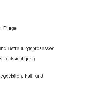
n Pflege
- und Betreuungsprozesses
Berücksichtigung
gevisiten, Fall- und