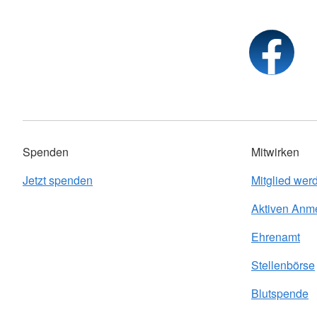
Spenden
Mitwirken
Jetzt spenden
Mitglied wer
Aktiven Anm
Ehrenamt
Stellenbörse
Blutspende