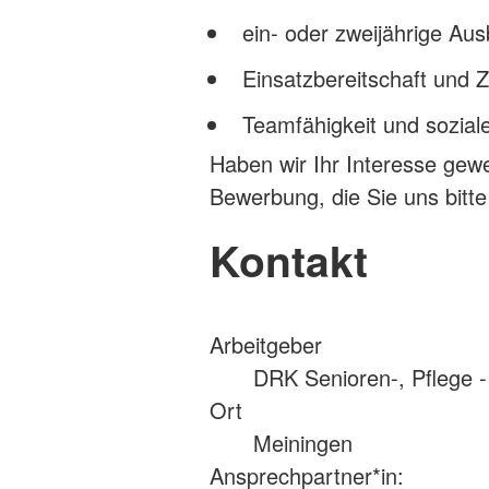
ein- oder zweijährige Aus
Einsatzbereitschaft und Z
Teamfähigkeit und sozia
Haben wir Ihr Interesse gewe
Bewerbung, die Sie uns bitte
Kontakt
Arbeitgeber
DRK Senioren-, Pflege
Ort
Meiningen
Ansprechpartner*in: