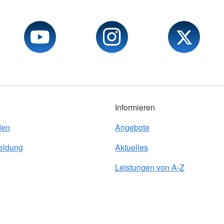
Informieren
den
Angebote
eldung
Aktuelles
Leistungen von A-Z