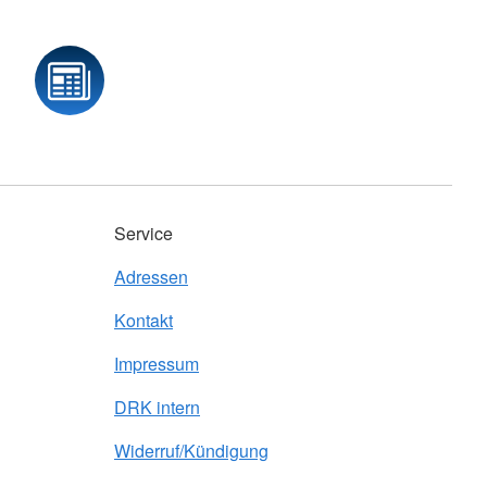
Service
Adressen
Kontakt
Impressum
DRK intern
Widerruf/Kündigung