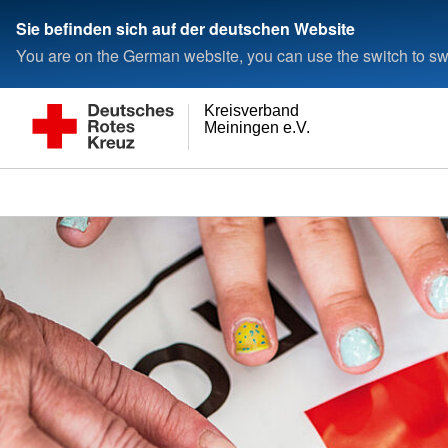
Sie befinden sich auf der deutschen Website
You are on the German website, you can use the switch to swi
Kreisverband
Meiningen e.V.