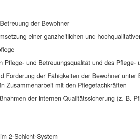
d Betreuung der Bewohner
Umsetzung einer ganzheitlichen und hochqualitative
flege
en Pflege- und Betreuungsqualität und des Pflege
 und Förderung der Fähigkeiten der Bewohner unter 
 in Zusammenarbeit mit den Pflegefachkräften
nahmen der internen Qualitätssicherung (z. B. Pfle
 im 2-Schicht-System