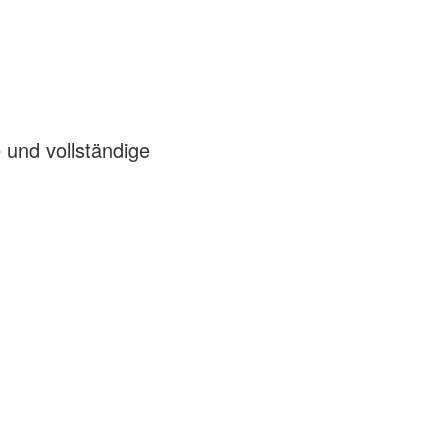
 und vollständige