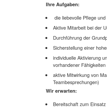
Ihre Aufgaben:
die liebevolle Pflege un
Aktive Mitarbeit bei der 
Durchführung der Grundp
Sicherstellung einer hoh
individuelle Aktivierung
vorhandener Fähigkeiten
aktive Mitwirkung von Maß
Teambesprechungen)
Wir erwarten:
Bereitschaft zum Einsatz