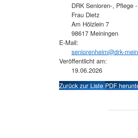
DRK Senioren-, Pflege
Frau Dietz
Am Hölzlein 7
98617 Meiningen
E-Mail:
seniorenheim@drk-mein
Veröffentlicht am:
19.06.2026
Zurück zur Liste
PDF herunt