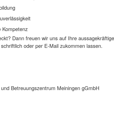
bildung
uverlässigkeit
le Kompetenz
ckt? Dann freuen wir uns auf Ihre aussagekräftige
 schriftlich oder per E-Mail zukommen lassen.
 - und Betreuungszentrum Meiningen gGmbH