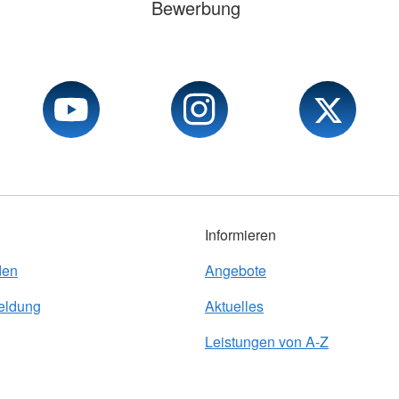
Bewerbung
Informieren
den
Angebote
eldung
Aktuelles
Leistungen von A-Z