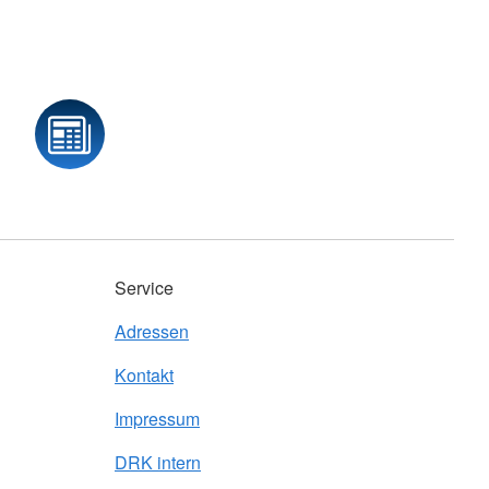
Service
Adressen
Kontakt
Impressum
DRK intern