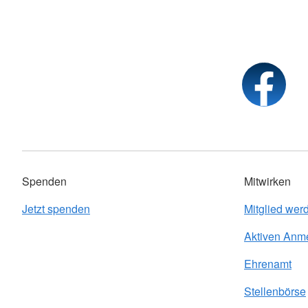
Spenden
Mitwirken
Jetzt spenden
Mitglied wer
Aktiven Anm
Ehrenamt
Stellenbörse