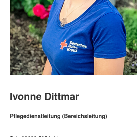
Ivonne Dittmar
Pflegedienstleitung (Bereichsleitung)