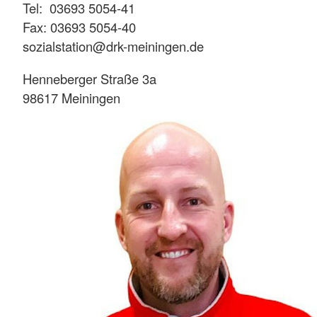
Tel: 03693 5054-41
Fax: 03693 5054-40
sozialstation@drk-meiningen.de
Henneberger Straße 3a
98617 Meiningen