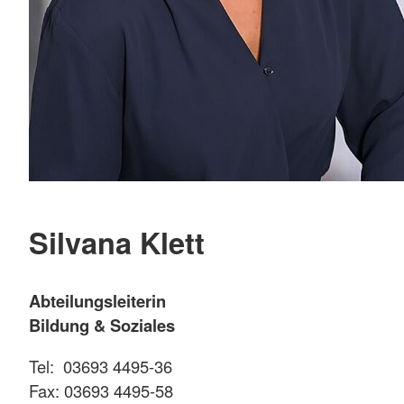
Silvana Klett
Abteilungsleiterin
Bildung & Soziales
Tel: 03693 4495-36
Fax: 03693 4495-58