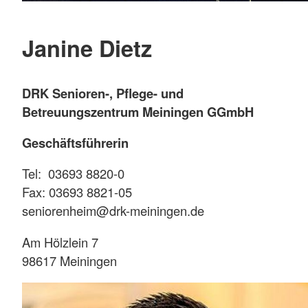
Janine Dietz
DRK Senioren-, Pflege- und
Betreuungszentrum Meiningen GGmbH
Geschäftsführerin
Tel: 03693 8820-0
Fax: 03693 8821-05
seniorenheim@drk-meiningen.de
Am Hölzlein 7
98617 Meiningen