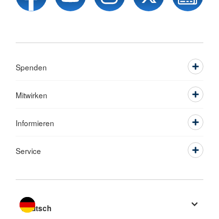
Spenden
Mitwirken
Informieren
Service
Sprache wechseln zu