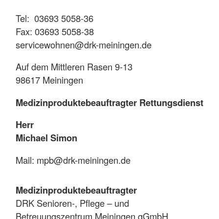
Tel: 03693 5058-36
Fax: 03693 5058-38
servicewohnen@drk-meiningen.de
Auf dem Mittleren Rasen 9-13
98617 Meiningen
Medizinproduktebeauftragter Rettungsdienst
Herr
Michael Simon
Mail: mpb@drk-meiningen.de
Medizinproduktebeauftragter
DRK Senioren-, Pflege – und
Betreuungszentrum Meiningen gGmbH