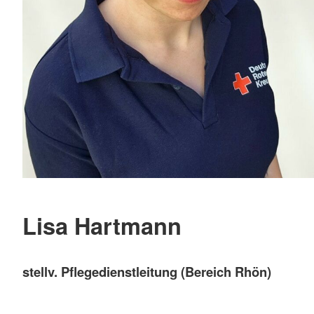
Lisa Hartmann
stellv. Pflegedienstleitung (Bereich Rhön)