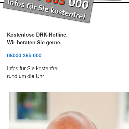
Kostenlose DRK-Hotline.
Wir beraten Sie gerne.
08000 365 000
Infos für Sie kostenfrei
rund um die Uhr