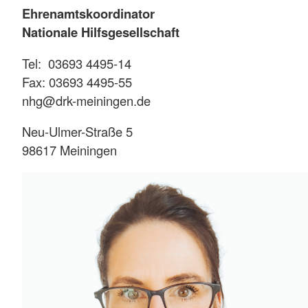
Ehrenamtskoordinator
Nationale Hilfsgesellschaft
Tel: 03693 4495-14
Fax: 03693 4495-55
nhg@drk-meiningen.de
Neu-Ulmer-Straße 5
98617 Meiningen