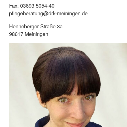
Fax: 03693 5054-40
pflegeberatung@drk-meiningen.de
Henneberger Straße 3a
98617 Meiningen