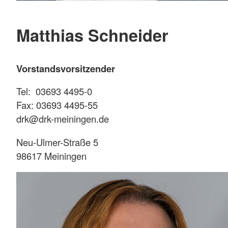
Matthias Schneider
Vorstandsvorsitzender
Tel: 03693 4495-0
Fax: 03693 4495-55
drk@drk-meiningen.de
Neu-Ulmer-Straße 5
98617 Meiningen