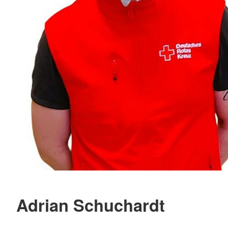
Adrian Schuchardt