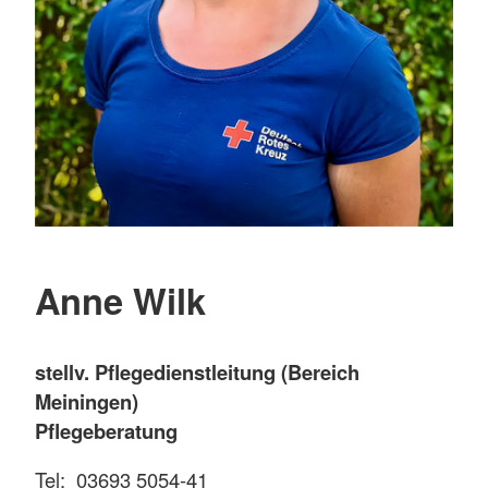
Anne Wilk
stellv. Pflegedienstleitung (Bereich
Meiningen)
Pflegeberatung
Tel: 03693 5054-41