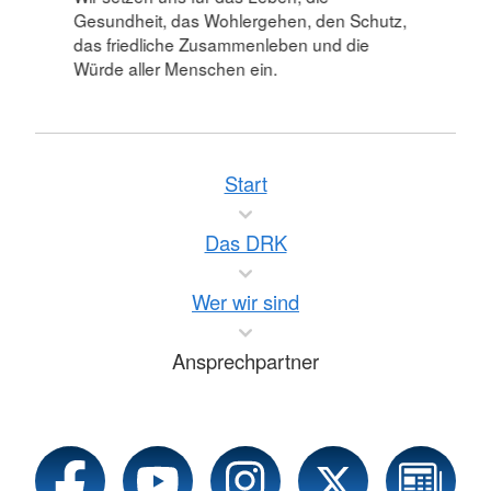
Gesundheit, das Wohlergehen, den Schutz,
das friedliche Zusammenleben und die
Würde aller Menschen ein.
Start
Das DRK
Wer wir sind
Ansprechpartner