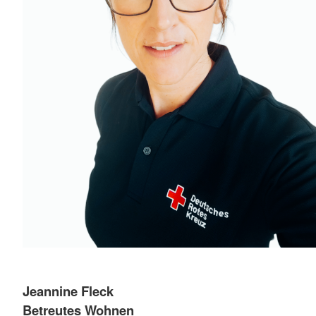
Jeannine Fleck
Betreutes Wohnen