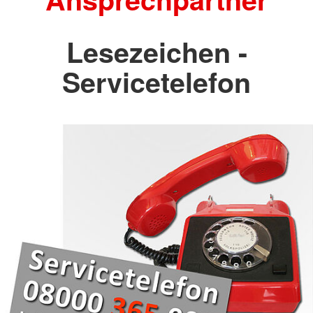
Lesezeichen -
Servicetelefon