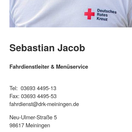
Sebastian Jacob
Fahrdienstleiter & Menüservice
Tel: 03693 4495-13
Fax: 03693 4495-53
fahrdienst@drk-meiningen.de
Neu-Ulmer-Straße 5
98617 Meiningen