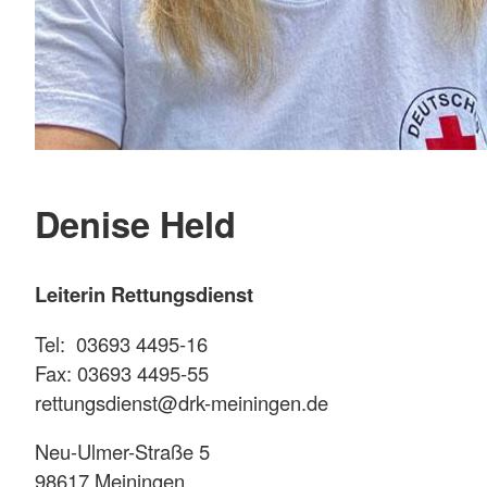
Denise Held
Leiterin Rettungsdienst
Tel: 03693 4495-16
Fax: 03693 4495-55
rettungsdienst@drk-meiningen.de
Neu-Ulmer-Straße 5
98617 Meiningen