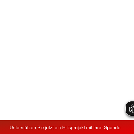
Unterstützen Sie jetzt ein Hilfsprojekt mit Ihrer Spende