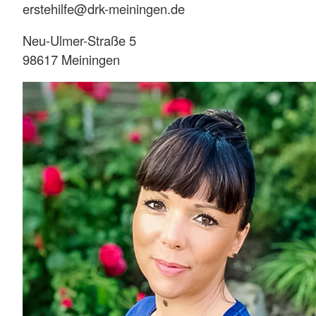
erstehilfe@drk-meiningen.de
Neu-Ulmer-Straße 5
98617 Meiningen