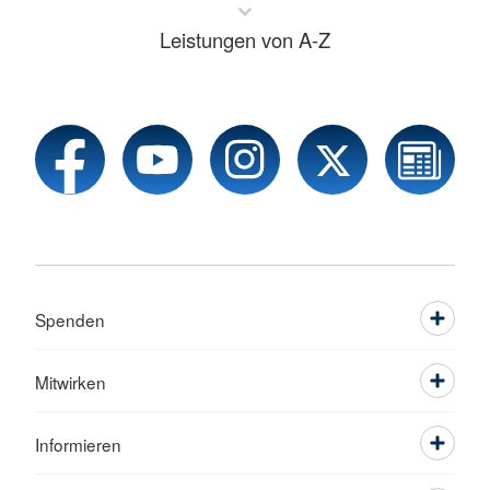
Leistungen von A-Z
Spenden
Mitwirken
Informieren