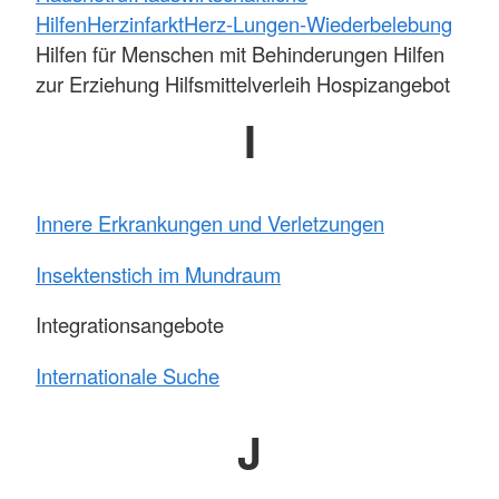
Hilfen
Herzinfarkt
Herz-Lungen-Wiederbelebung
Hilfen für Menschen mit Behinderungen Hilfen
zur Erziehung Hilfsmittelverleih Hospizangebot
I
Innere Erkrankungen und Verletzungen
Insektenstich im Mundraum
Integrationsangebote
Internationale Suche
J