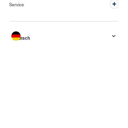
Service
Sprache wechseln zu