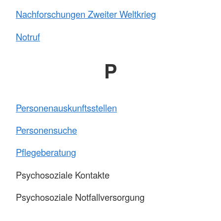
Nachforschungen Zweiter Weltkrieg
Notruf
P
Personenauskunftsstellen
Personensuche
Pflegeberatung
Psychosoziale Kontakte
Psychosoziale Notfallversorgung