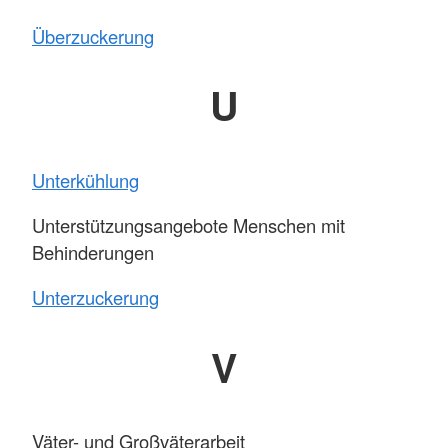
Überzuckerung
U
Unterkühlung
Unterstützungsangebote Menschen mit
Behinderungen
Unterzuckerung
V
Väter- und Großväterarbeit