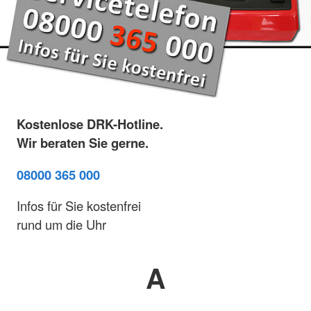
Kostenlose DRK-Hotline.
Wir beraten Sie gerne.
08000 365 000
Infos für Sie kostenfrei
rund um die Uhr
A