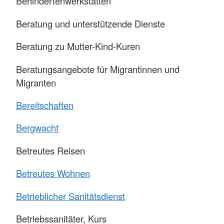
Behindertenwerkstätten
Beratung und unterstützende Dienste
Beratung zu Mutter-Kind-Kuren
Beratungsangebote für Migrantinnen und
Migranten
Bereitschaften
Bergwacht
Betreutes Reisen
Betreutes Wohnen
Betrieblicher Sanitätsdienst
Betriebssanitäter, Kurs