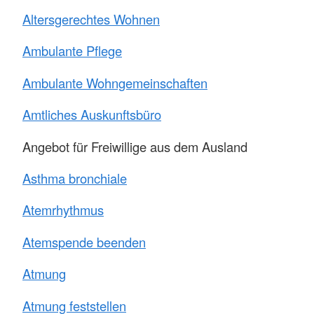
Altersgerechtes Wohnen
Ambulante Pflege
Ambulante Wohngemeinschaften
Amtliches Auskunftsbüro
Angebot für Freiwillige aus dem Ausland
Asthma bronchiale
Atemrhythmus
Atemspende beenden
Atmung
Atmung feststellen