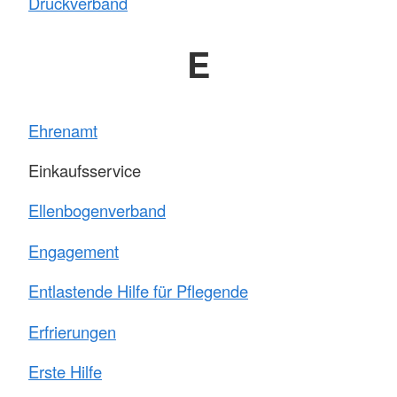
Druckverband
E
Ehrenamt
Einkaufsservice
Ellenbogenverband
Engagement
Entlastende Hilfe für Pflegende
Erfrierungen
Erste Hilfe