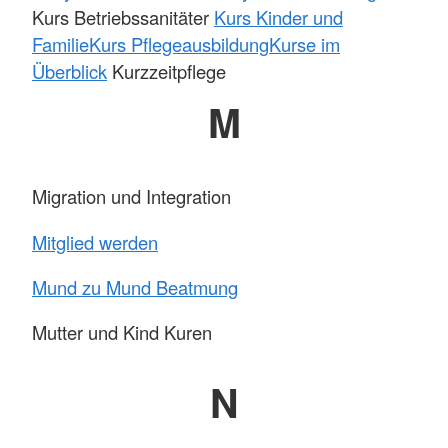
Kurs Betriebssanitäter
Kurs Kinder und
Familie
Kurs Pflegeausbildung
Kurse im
Überblick
Kurzzeitpflege
M
Migration und Integration
Mitglied werden
Mund zu Mund Beatmung
Mutter und Kind Kuren
N