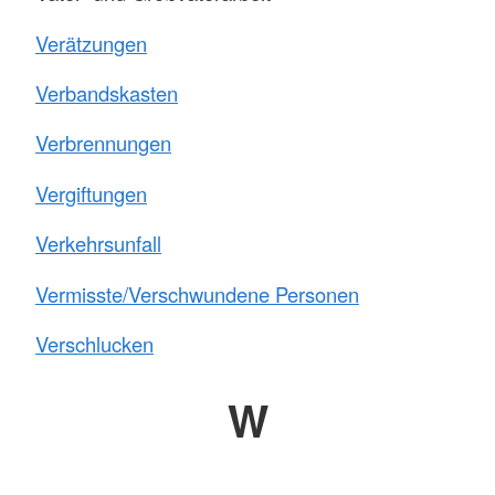
Verätzungen
Verbandskasten
Verbrennungen
Vergiftungen
Verkehrsunfall
Vermisste/Verschwundene Personen
Verschlucken
W