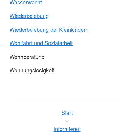
Wasserwacht
Wiederbelebung
Wiederbelebung bei Kleinkindern
Wohlfahrt und Sozialarbeit
Wohnberatung
Wohnungslosigkeit
Start
Informieren