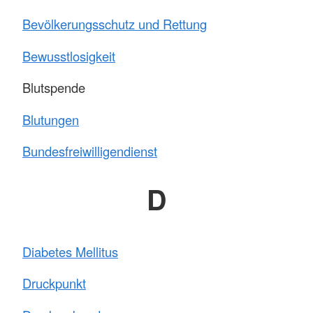
Bevölkerungsschutz und Rettung
Bewusstlosigkeit
Blutspende
Blutungen
Bundesfreiwilligendienst
D
Diabetes Mellitus
Druckpunkt