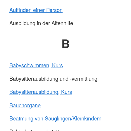
Auffinden einer Person
Ausbildung in der Altenhilfe
B
Babyschwimmen, Kurs
Babysitterausbildung und -vermittlung
Babysitterausbildung, Kurs
Bauchorgane
Beatmung von Säuglingen/Kleinkindern