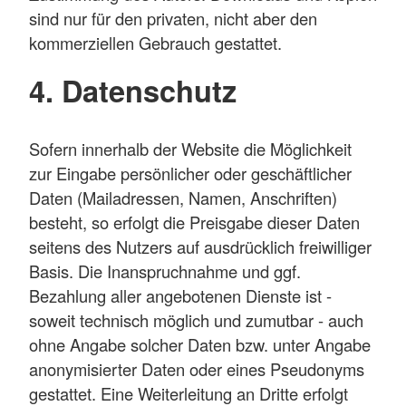
sind nur für den privaten, nicht aber den
kommerziellen Gebrauch gestattet.
4. Datenschutz
Sofern innerhalb der Website die Möglichkeit
zur Eingabe persönlicher oder geschäftlicher
Daten (Mailadressen, Namen, Anschriften)
besteht, so erfolgt die Preisgabe dieser Daten
seitens des Nutzers auf ausdrücklich freiwilliger
Basis. Die Inanspruchnahme und ggf.
Bezahlung aller angebotenen Dienste ist -
soweit technisch möglich und zumutbar - auch
ohne Angabe solcher Daten bzw. unter Angabe
anonymisierter Daten oder eines Pseudonyms
gestattet. Eine Weiterleitung an Dritte erfolgt