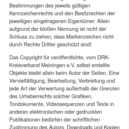
Bestimmungen des jeweils gültigen
Kennzeichenrechts und den Besitzrechten der
jeweiligen eingetragenen Eigentümer. Allein
aufgrund der bloßen Nennung ist nicht der
Schluss zu ziehen, dass Markenzeichen nicht
durch Rechte Dritter geschützt sind!
Das Copyright für veröffentlichte, vom DRK-
Kreisverband Meiningen e.V. selbst erstellte
Objekte bleibt allein beim Autor der Seiten. Eine
Vervielfältigung, Bearbeitung, Verbreitung und
jede Art der Verwertung außerhalb der Grenzen
des Urheberrechts solcher Grafiken,
Tondokumente, Videosequenzen und Texte in
anderen elektronischen oder gedruckten
Publikationen bedürfen der schriftlichen
Zustimmung des Autors. Downloads und Kopien