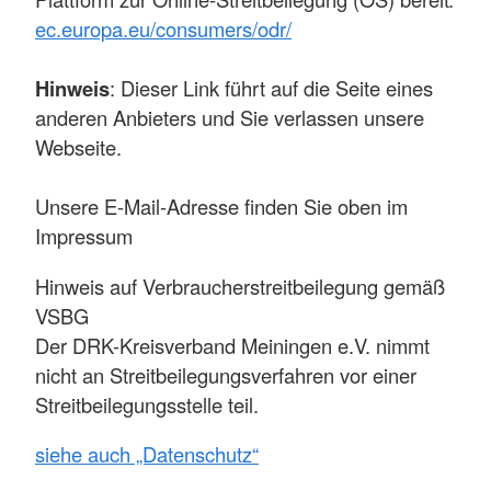
ec.europa.eu/consumers/odr/
Hinweis
: Dieser Link führt auf die Seite eines
anderen Anbieters und Sie verlassen unsere
Webseite.
Unsere E-Mail-Adresse finden Sie oben im
Impressum
Hinweis auf Verbraucherstreitbeilegung gemäß
VSBG
Der DRK-Kreisverband Meiningen e.V. nimmt
nicht an Streitbeilegungsverfahren vor einer
Streitbeilegungsstelle teil.
siehe auch „Datenschutz“