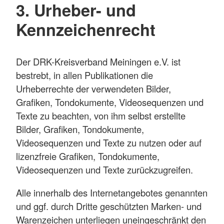
3. Urheber- und
Kennzeichenrecht
Der DRK-Kreisverband Meiningen e.V. ist
bestrebt, in allen Publikationen die
Urheberrechte der verwendeten Bilder,
Grafiken, Tondokumente, Videosequenzen und
Texte zu beachten, von ihm selbst erstellte
Bilder, Grafiken, Tondokumente,
Videosequenzen und Texte zu nutzen oder auf
lizenzfreie Grafiken, Tondokumente,
Videosequenzen und Texte zurückzugreifen.
Alle innerhalb des Internetangebotes genannten
und ggf. durch Dritte geschützten Marken- und
Warenzeichen unterliegen uneingeschränkt den