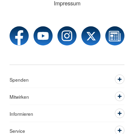
Impressum
Spenden
Mitwirken
Informieren
Service