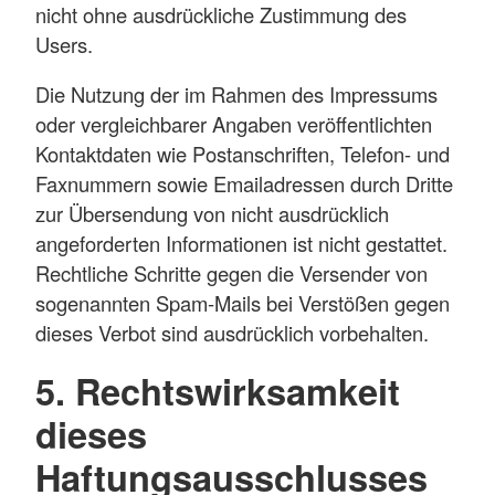
nicht ohne ausdrückliche Zustimmung des
Users.
Die Nutzung der im Rahmen des Impressums
oder vergleichbarer Angaben veröffentlichten
Kontaktdaten wie Postanschriften, Telefon- und
Faxnummern sowie Emailadressen durch Dritte
zur Übersendung von nicht ausdrücklich
angeforderten Informationen ist nicht gestattet.
Rechtliche Schritte gegen die Versender von
sogenannten Spam-Mails bei Verstößen gegen
dieses Verbot sind ausdrücklich vorbehalten.
5. Rechtswirksamkeit
dieses
Haftungsausschlusses