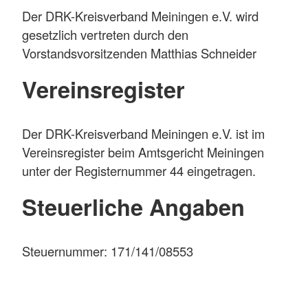
Der DRK-Kreisverband Meiningen e.V. wird
gesetzlich vertreten durch den
Vorstandsvorsitzenden Matthias Schneider
Vereinsregister
Der DRK-Kreisverband Meiningen e.V. ist im
Vereinsregister beim Amtsgericht Meiningen
unter der Registernummer 44 eingetragen.
Steuerliche Angaben
Steuernummer: 171/141/08553