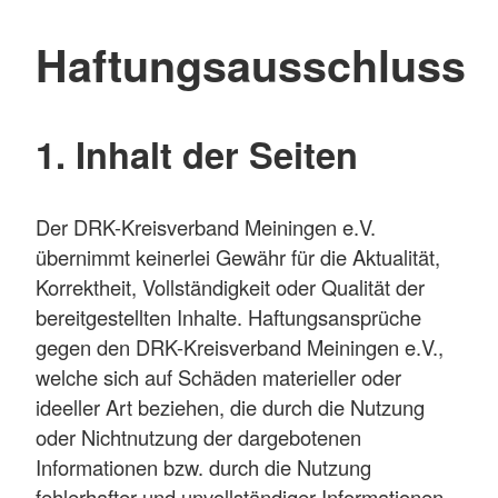
Haftungsausschluss
1. Inhalt der Seiten
Der DRK-Kreisverband Meiningen e.V.
übernimmt keinerlei Gewähr für die Aktualität,
Korrektheit, Vollständigkeit oder Qualität der
bereitgestellten Inhalte. Haftungsansprüche
gegen den DRK-Kreisverband Meiningen e.V.,
welche sich auf Schäden materieller oder
ideeller Art beziehen, die durch die Nutzung
oder Nichtnutzung der dargebotenen
Informationen bzw. durch die Nutzung
fehlerhafter und unvollständiger Informationen