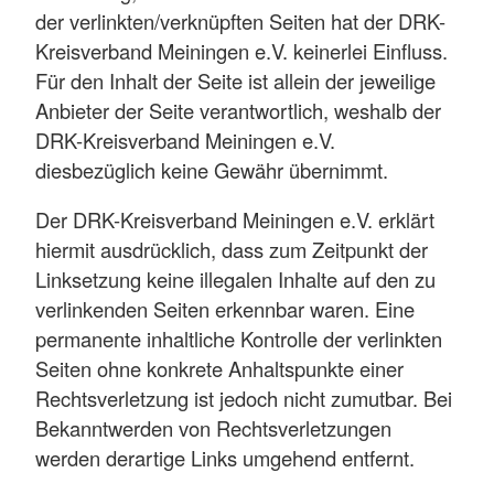
der verlinkten/verknüpften Seiten hat der DRK-
Kreisverband Meiningen e.V. keinerlei Einfluss.
Für den Inhalt der Seite ist allein der jeweilige
Anbieter der Seite verantwortlich, weshalb der
DRK-Kreisverband Meiningen e.V.
diesbezüglich keine Gewähr übernimmt.
Der DRK-Kreisverband Meiningen e.V. erklärt
hiermit ausdrücklich, dass zum Zeitpunkt der
Linksetzung keine illegalen Inhalte auf den zu
verlinkenden Seiten erkennbar waren. Eine
permanente inhaltliche Kontrolle der verlinkten
Seiten ohne konkrete Anhaltspunkte einer
Rechtsverletzung ist jedoch nicht zumutbar. Bei
Bekanntwerden von Rechtsverletzungen
werden derartige Links umgehend entfernt.