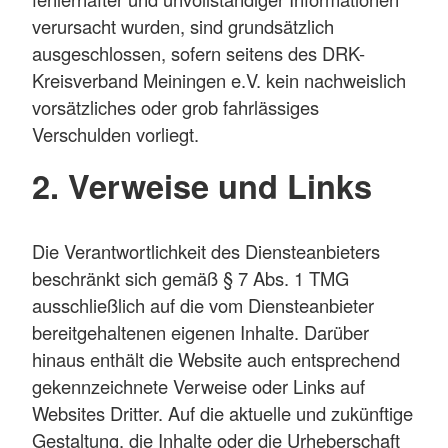
verursacht wurden, sind grundsätzlich
ausgeschlossen, sofern seitens des DRK-
Kreisverband Meiningen e.V. kein nachweislich
vorsätzliches oder grob fahrlässiges
Verschulden vorliegt.
2. Verweise und Links
Die Verantwortlichkeit des Diensteanbieters
beschränkt sich gemäß § 7 Abs. 1 TMG
ausschließlich auf die vom Diensteanbieter
bereitgehaltenen eigenen Inhalte. Darüber
hinaus enthält die Website auch entsprechend
gekennzeichnete Verweise oder Links auf
Websites Dritter. Auf die aktuelle und zukünftige
Gestaltung, die Inhalte oder die Urheberschaft