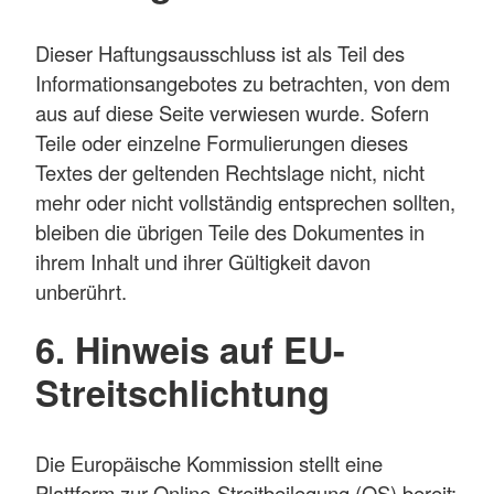
Dieser Haftungsausschluss ist als Teil des
Informationsangebotes zu betrachten, von dem
aus auf diese Seite verwiesen wurde. Sofern
Teile oder einzelne Formulierungen dieses
Textes der geltenden Rechtslage nicht, nicht
mehr oder nicht vollständig entsprechen sollten,
bleiben die übrigen Teile des Dokumentes in
ihrem Inhalt und ihrer Gültigkeit davon
unberührt.
6. Hinweis auf EU-
Streitschlichtung
Die Europäische Kommission stellt eine
Plattform zur Online-Streitbeilegung (OS) bereit: