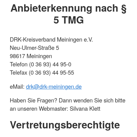
Anbieterkennung nach §
5 TMG
DRK-Kreisverband Meiningen e.V.
Neu-Ulmer-Straße 5
98617 Meiningen
Telefon (0 36 93) 44 95-0
Telefax (0 36 93) 44 95-55
eMail:
drk@drk-meiningen.de
Haben Sie Fragen? Dann wenden Sie sich bitte
an unseren Webmaster: Silvana Klett
Vertretungsberechtigte