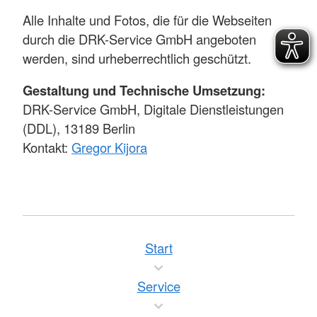
Alle Inhalte und Fotos, die für die Webseiten
durch die DRK-Service GmbH angeboten
werden, sind urheberrechtlich geschützt.
Gestaltung und Technische Umsetzung:
DRK-Service GmbH, Digitale Dienstleistungen
(DDL), 13189 Berlin
Kontakt:
Gregor Kijora
Start
Service