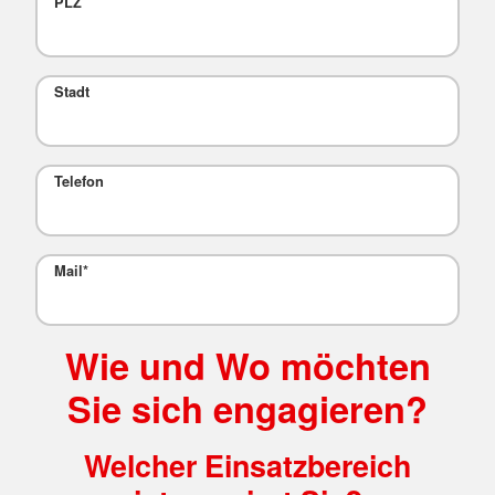
PLZ
Stadt
Telefon
Mail
*
Wie und Wo möchten
Sie sich engagieren?
Welcher Einsatzbereich