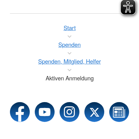
Start
Spenden
Spenden, Mitglied, Helfer
Aktiven Anmeldung