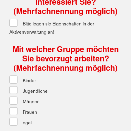
interessiert Sie?
(Mehrfachnennung möglich)
Bitte legen sie Eigenschaften in der
Aktivenverwaltung an!
Mit welcher Gruppe möchten
Sie bevorzugt arbeiten?
(Mehrfachnennung möglich)
Kinder
Jugendliche
Männer
Frauen
egal