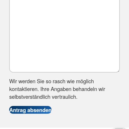
Wir werden Sie so rasch wie möglich
kontaktieren. Ihre Angaben behandeln wir
selbstverständlich vertraulich.