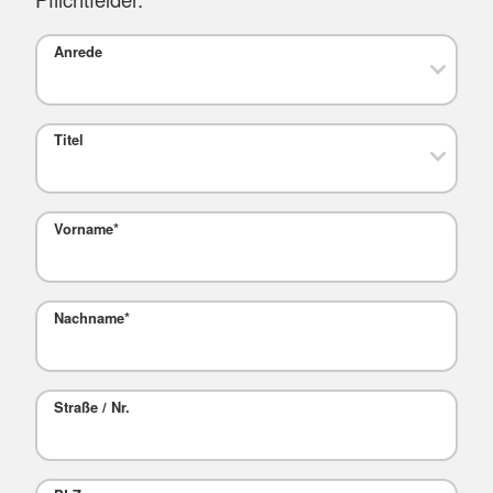
Anrede
Titel
Vorname
*
Nachname
*
Straße / Nr.