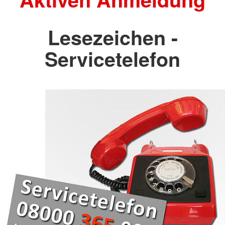
Lesezeichen -
Servicetelefon