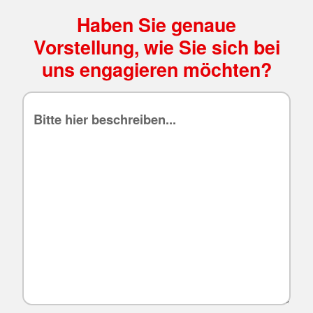
Haben Sie genaue
Vorstellung, wie Sie sich bei
uns engagieren möchten?