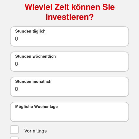
Wieviel Zeit können Sie
investieren?
Stunden täglich
Stunden wöchentlich
Stunden monatlich
Mögliche Wochentage
Vormittags