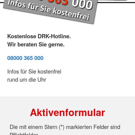
Kostenlose DRK-Hotline.
Wir beraten Sie gerne.
08000 365 000
Infos für Sie kostenfrei
rund um die Uhr
Aktivenformular
Die mit einem Stern (
*
) markierten Felder sind
Pflichtfelder.