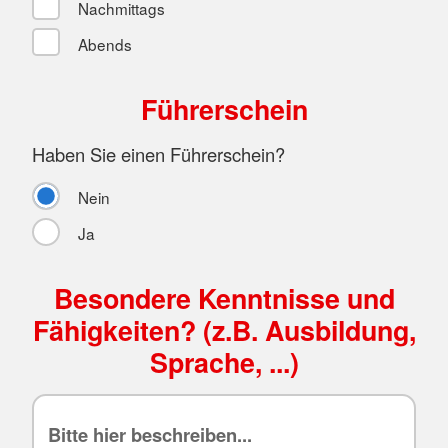
Nachmittags
Abends
Führerschein
Haben Sie einen Führerschein?
Nein
Ja
Besondere Kenntnisse und
Fähigkeiten? (z.B. Ausbildung,
Sprache, ...)