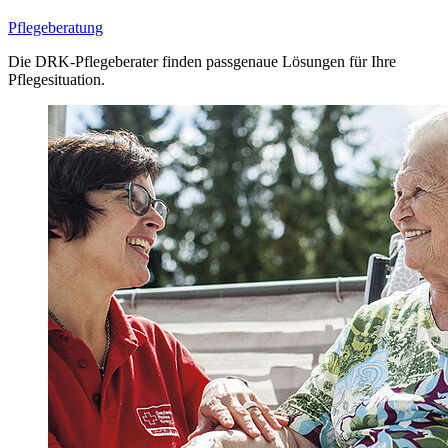
Pflegeberatung
Die DRK-Pflegeberater finden passgenaue Lösungen für Ihre
Pflegesituation.