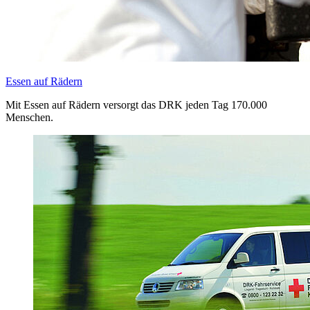
Essen auf Rädern
Mit Essen auf Rädern versorgt das DRK jeden Tag 170.000
Menschen.