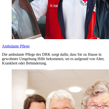
Ambulante Pflege
Die ambulante Pflege des DRK sorgt dafür, dass Sie zu Hause in
gewohnter Umgebung Hilfe bekommen, sei es aufgrund von Alter,
Krankheit oder Behinderung.