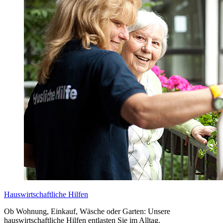
Hauswirtschaftliche Hilfen
Ob Wohnung, Einkauf, Wäsche oder Garten: Unsere
hauswirtschaftliche Hilfen entlasten Sie im Alltag.