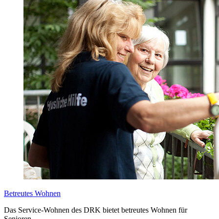
Betreutes Wohnen
Das Service-Wohnen des DRK bietet betreutes Wohnen für
Senioren.