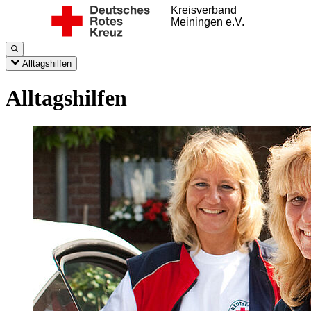
Kreisverband
Meiningen e.V.
Alltagshilfen
Alltagshilfen