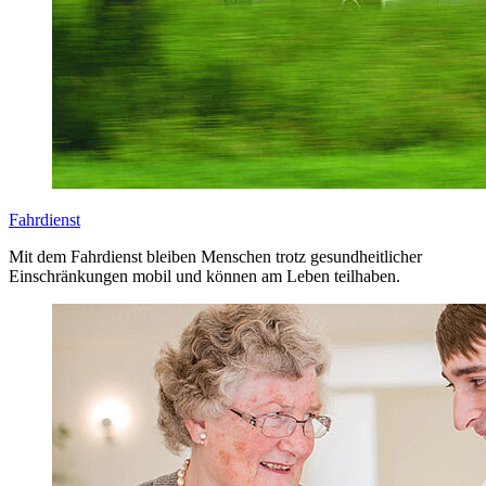
Fahrdienst
Mit dem Fahrdienst bleiben Menschen trotz gesundheitlicher
Einschränkungen mobil und können am Leben teilhaben.