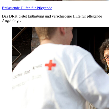
Entlastende Hilfen für Pflegende
Das DRK bietet Entlastung und verschiedene Hilfe für pflegende
Angehörige.