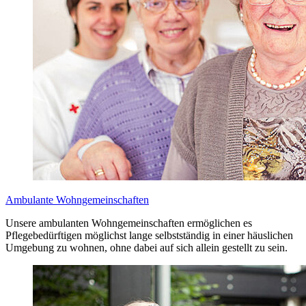
Ambulante Wohngemeinschaften
Unsere ambulanten Wohngemeinschaften ermöglichen es
Pflegebedürftigen möglichst lange selbstständig in einer häuslichen
Umgebung zu wohnen, ohne dabei auf sich allein gestellt zu sein.