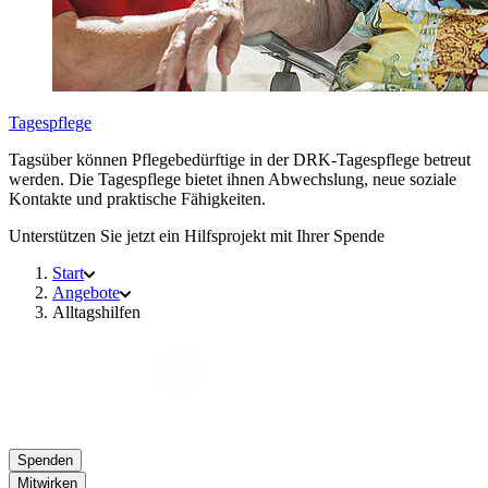
Tagespflege
Tagsüber können Pflegebedürftige in der DRK-Tagespflege betreut
werden. Die Tagespflege bietet ihnen Abwechslung, neue soziale
Kontakte und praktische Fähigkeiten.
Unterstützen Sie jetzt ein Hilfsprojekt mit Ihrer Spende
Start
Angebote
Alltagshilfen
Spenden
Mitwirken