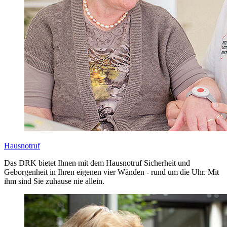
Hausnotruf
Das DRK bietet Ihnen mit dem Hausnotruf Sicherheit und
Geborgenheit in Ihren eigenen vier Wänden - rund um die Uhr. Mit
ihm sind Sie zuhause nie allein.