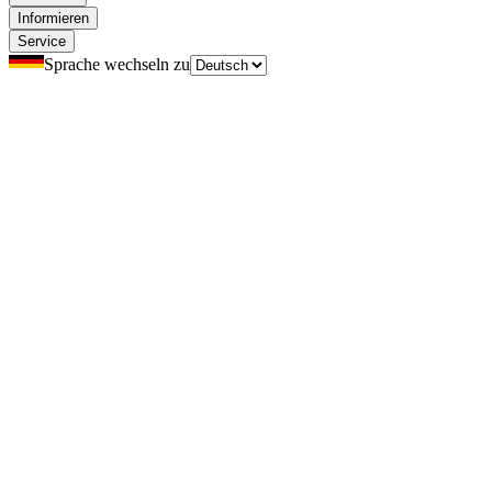
Informieren
Service
Sprache wechseln zu