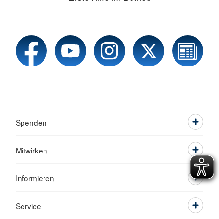
Spenden
Mitwirken
Informieren
Service