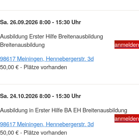
Sa. 26.09.2026 8:00 - 15:30 Uhr
Ausbildung Erster Hilfe Breitenausbildung
Breitenausbildung
anmelden
98617 Meiningen, Hennebergerstr. 3d
50,00 € - Plätze vorhanden
Sa. 24.10.2026 8:00 - 15:30 Uhr
Ausbildung in Erster Hilfe BA EH Breitenausbildung
anmelden
98617 Meiningen, Hennebergerstr. 3d
50,00 € - Plätze vorhanden