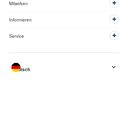
Mitwirken
Informieren
Service
Sprache wechseln zu