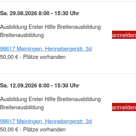
Sa. 29.08.2026 8:00 - 15:30 Uhr
Ausbildung Erster Hilfe Breitenausbildung
Breitenausbildung
anmelden
98617 Meiningen, Hennebergerstr. 3d
50,00 € - Plätze vorhanden
Sa. 12.09.2026 8:00 - 15:30 Uhr
Ausbildung Erster Hilfe Breitenausbildung
Breitenausbildung
anmelden
98617 Meiningen, Hennebergerstr. 3d
50,00 € - Plätze vorhanden