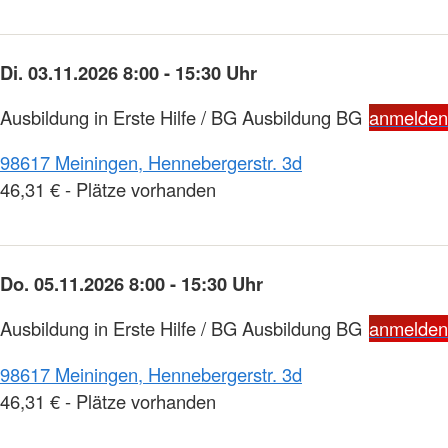
Di. 03.11.2026 8:00 - 15:30 Uhr
Ausbildung in Erste Hilfe / BG Ausbildung BG
anmelden
98617 Meiningen, Hennebergerstr. 3d
46,31 € - Plätze vorhanden
Do. 05.11.2026 8:00 - 15:30 Uhr
Ausbildung in Erste Hilfe / BG Ausbildung BG
anmelden
98617 Meiningen, Hennebergerstr. 3d
46,31 € - Plätze vorhanden