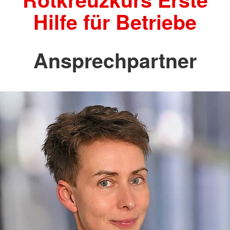
Hilfe für Betriebe
Ansprechpartner