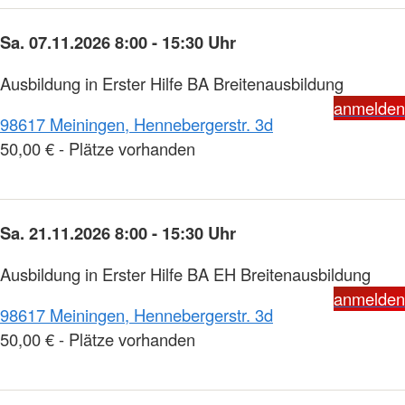
Sa. 07.11.2026 8:00 - 15:30 Uhr
Ausbildung in Erster Hilfe BA Breitenausbildung
anmelden
98617 Meiningen, Hennebergerstr. 3d
50,00 € - Plätze vorhanden
Sa. 21.11.2026 8:00 - 15:30 Uhr
Ausbildung in Erster Hilfe BA EH Breitenausbildung
anmelden
98617 Meiningen, Hennebergerstr. 3d
50,00 € - Plätze vorhanden