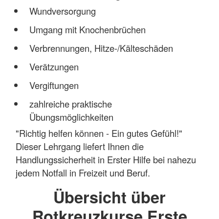
Wundversorgung
Umgang mit Knochenbrüchen
Verbrennungen, Hitze-/Kälteschäden
Verätzungen
Vergiftungen
zahlreiche praktische
Übungsmöglichkeiten
"Richtig helfen können - Ein gutes Gefühl!"
Dieser Lehrgang liefert Ihnen die
Handlungssicherheit in Erster Hilfe bei nahezu
jedem Notfall in Freizeit und Beruf.
Übersicht über
Rotkreuzkurse Erste