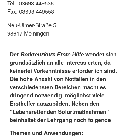
Tel: 03693 449536
Fax: 03693 449558
Neu-Ulmer-Straße 5
98617 Meiningen
Der
Rotkreuzkurs Erste Hilfe
wendet sich
grundsätzlich an alle Interessierten, da
keinerlei Vorkenntnisse erforderlich sind.
Die hohe Anzahl von Notfällen in den
verschiedensten Bereichen macht es
dringend notwendig, möglichst viele
Ersthelfer auszubilden. Neben den
"Lebensrettenden Sofortmaßnahmen"
beinhaltet der Lehrgang noch folgende
Themen und Anwendungen: