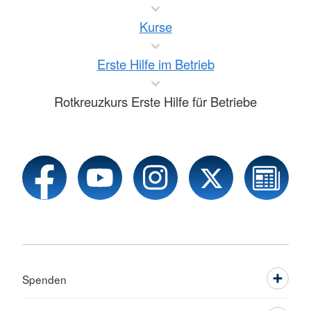
Kurse
Erste Hilfe im Betrieb
Rotkreuzkurs Erste Hilfe für Betriebe
Spenden