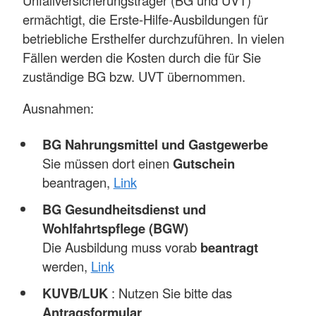
ermächtigt, die Erste-Hilfe-Ausbildungen für
betriebliche Ersthelfer durchzuführen. In vielen
Fällen werden die Kosten durch die für Sie
zuständige BG bzw. UVT übernommen.
Ausnahmen:
BG Nahrungsmittel und Gastgewerbe
Sie müssen dort einen
Gutschein
beantragen,
Link
BG Gesundheitsdienst und
Wohlfahrtspflege (BGW)
Die Ausbildung muss vorab
beantragt
werden,
Link
KUVB/LUK
: Nutzen Sie bitte das
Antragsformular