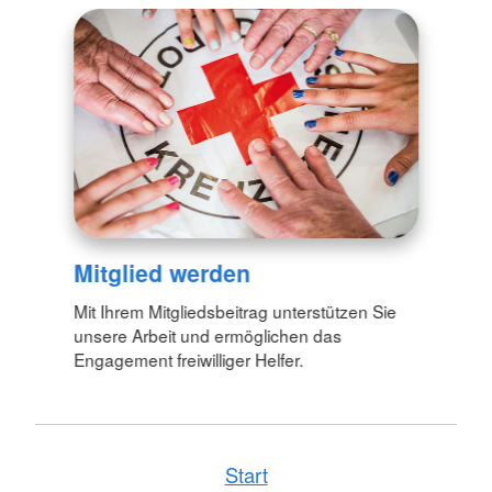
Mitglied werden
Mit Ihrem Mitgliedsbeitrag unterstützen Sie
unsere Arbeit und ermöglichen das
Engagement freiwilliger Helfer.
Start