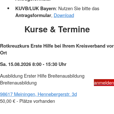
KUVB/LUK Bayern
: Nutzen Sie bitte das
Antragsformular
,
Download
Kurse & Termine
Rotkreuzkurs Erste Hilfe bei Ihrem Kreisverband vor
Ort
Sa. 15.08.2026 8:00 - 15:30 Uhr
Ausbildung Erster Hilfe Breitenausbildung
Breitenausbildung
anmelden
98617 Meiningen, Hennebergerstr. 3d
50,00 € - Plätze vorhanden